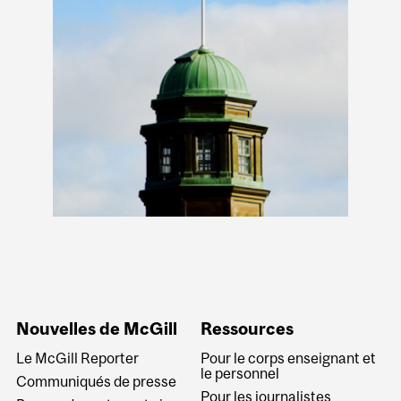
Nouvelles de McGill
Ressources
Le McGill Reporter
Pour le corps enseignant et
le personnel
Communiqués de presse
Pour les journalistes