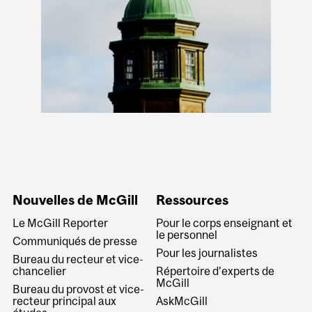
Nouvelles de McGill
Ressources
Le McGill Reporter
Pour le corps enseignant et
le personnel
Communiqués de presse
Pour les journalistes
Bureau du recteur et vice-
chancelier
Répertoire d’experts de
McGill
Bureau du provost et vice-
recteur principal aux
AskMcGill