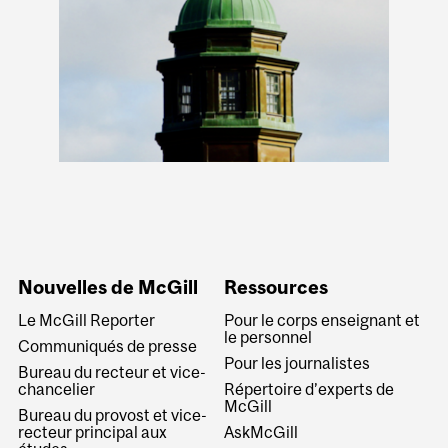
Nouvelles de McGill
Ressources
Le McGill Reporter
Pour le corps enseignant et
le personnel
Communiqués de presse
Pour les journalistes
Bureau du recteur et vice-
chancelier
Répertoire d’experts de
McGill
Bureau du provost et vice-
recteur principal aux
AskMcGill