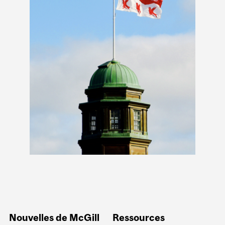
Nouvelles de McGill
Ressources