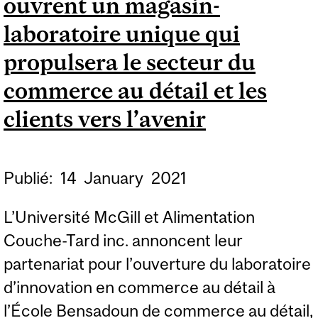
ouvrent un magasin-
laboratoire unique qui
propulsera le secteur du
commerce au détail et les
clients vers l’avenir
Publié:
14
January
2021
L’Université McGill et Alimentation
Couche-Tard inc. annoncent leur
partenariat pour l’ouverture du laboratoire
d’innovation en commerce au détail à
l’École Bensadoun de commerce au détail,