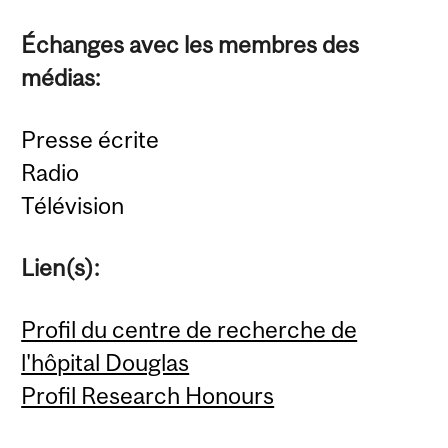
Échanges avec les membres des
médias:
Presse écrite
Radio
Télévision
Lien(s):
Profil du centre de recherche de
l'hôpital Douglas
Profil Research Honours