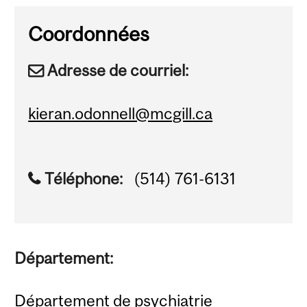
Coordonnées
Adresse de courriel:
kieran.odonnell@mcgill.ca
Téléphone:
(514) 761-6131
Département:
Département de psychiatrie