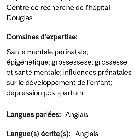
Centre de recherche de l'hôpital
Douglas
Domaines d’expertise:
Santé mentale périnatale;
épigénétique; grossessese; grossesse
et santé mentale; influences prénatales
sur le développement de l'enfant;
dépression post-partum.
Langues parlées:
Anglais
Langue(s) écrite(s):
Anglais