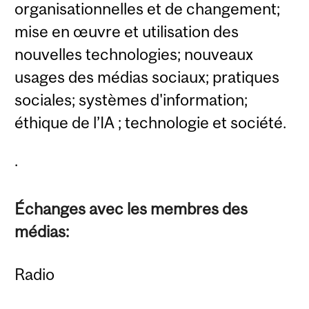
organisationnelles et de changement;
mise en œuvre et utilisation des
nouvelles technologies; nouveaux
usages des médias sociaux; pratiques
sociales; systèmes d'information;
éthique de l’IA ; technologie et société.
.
Échanges avec les membres des
médias:
Radio