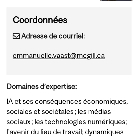
Coordonnées
Adresse de courriel:
emmanuelle.vaast@mcgill.ca
Domaines d’expertise:
IA et ses conséquences économiques,
sociales et sociétales ; les médias
sociaux ; les technologies numériques;
l'avenir du lieu de travail; dynamiques