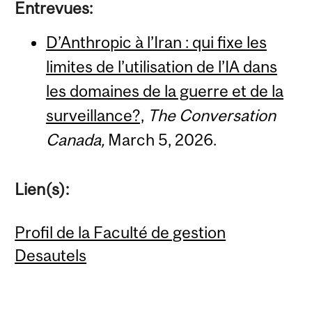
Entrevues:
D’Anthropic à l’Iran : qui fixe les
limites de l’utilisation de l’IA dans
les domaines de la guerre et de la
surveillance?,
The Conversation
Canada,
March 5, 2026.
Lien(s):
Profil de la Faculté de gestion
Desautels