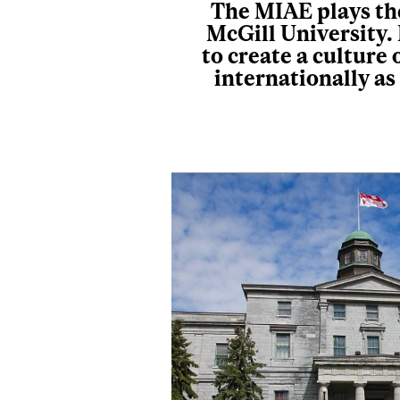
The MIAE plays the
McGill University.
to create a culture
internationally as