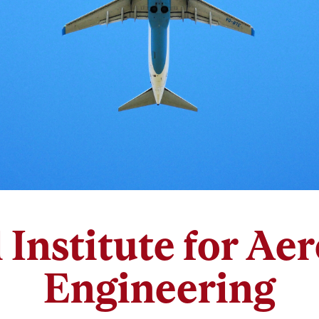
 Institute for Ae
Engineering