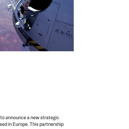
 to announce a new strategic
sed in Europe. This partnership