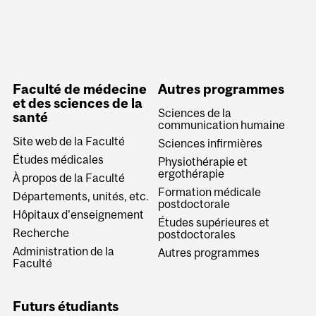
Faculté de médecine
Autres programmes
et des sciences de la
Sciences de la
santé
communication humaine
Site web de la Faculté
Sciences infirmières
Études médicales
Physiothérapie et
ergothérapie
À propos de la Faculté
Formation médicale
Départements, unités, etc.
postdoctorale
Hôpitaux d'enseignement
Études supérieures et
Recherche
postdoctorales
Administration de la
Autres programmes
Faculté
Futurs étudiants