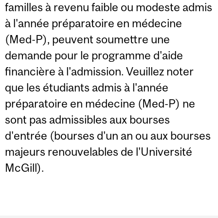
familles à revenu faible ou modeste admis
à l'année préparatoire en médecine
(Med-P), peuvent soumettre une
demande pour le programme d'aide
financière à l'admission. Veuillez noter
que les étudiants admis à l'année
préparatoire en médecine (Med-P) ne
sont pas admissibles aux bourses
d'entrée (bourses d'un an ou aux bourses
majeurs renouvelables de l'Université
McGill).