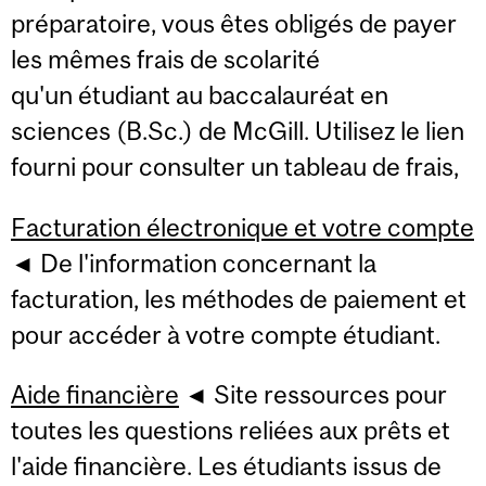
préparatoire
,
vous êtes obligés de payer
les mêmes frais de
scolarité
qu'un
étudiant au
baccalauréat en
sciences
(
B.Sc.
) de McGill
.
Utilisez
le lien
fourni
pour consulter un tableau de frais,
Facturation électronique et votre compte
◄ De l'information concernant la
facturation, les méthodes de paiement et
pour accéder à votre compte étudiant.
Aide financière
◄ Site ressources pour
toutes les questions reliées aux prêts et
l'aide financière. Les étudiants issus de