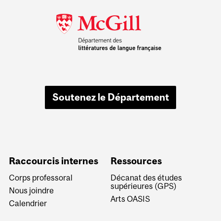
Soutenez le Département
Raccourcis internes
Ressources
Corps professoral
Décanat des études
supérieures (GPS)
Nous joindre
Arts OASIS
Calendrier