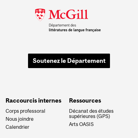
Soutenez le Département
Raccourcis internes
Ressources
Corps professoral
Décanat des études
supérieures (GPS)
Nous joindre
Arts OASIS
Calendrier