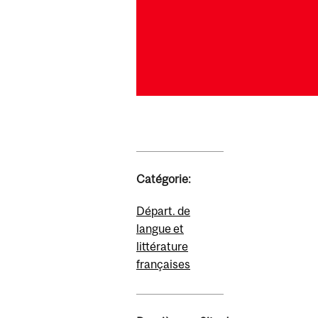
Catégorie:
Départ. de
langue et
littérature
françaises