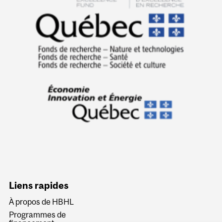
Liens rapides
À propos de HBHL
Programmes de