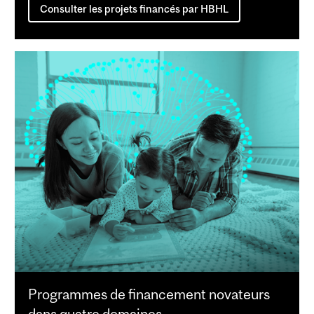
Consulter les projets financés par HBHL
Programmes de financement novateurs
dans quatre domaines