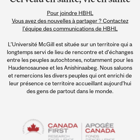
Information
Pour joindre HBHL
Vous avez des nouvelles à partager ? Contactez
l'équipe des communications de HBHL
L’Université McGill est située sur un territoire qui a
longtemps servi de lieu de rencontre et d’échanges
entre les peuples autochtones, notamment pour les
Haudenosaunee et les Anishinaabeg. Nous saluons
et remercions les divers peuples qui ont enrichi de
leur présence ce territoire accueillant aujourd’hui
des gens de partout dans le monde.