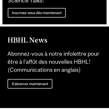
Science Talks!
Inscrivez-vous dès maintenant
HBHL News
Abonnez-vous à notre infolettre pour
être à l'affût des nouvelles HBHL!
(Communications en anglais)
S'abonner maintenant