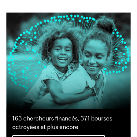
163 chercheurs financés, 371 bourses
octroyées et plus encore