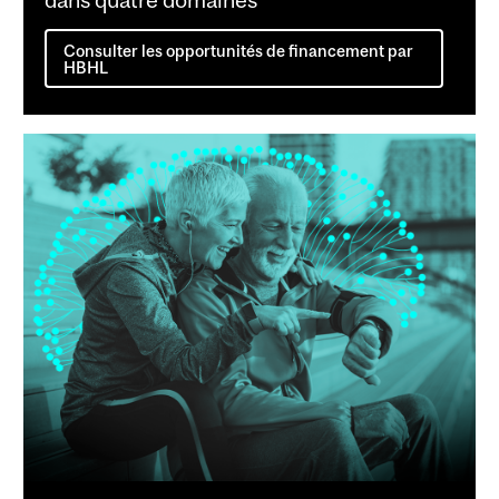
Consulter les opportunités de financement par
HBHL