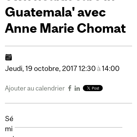
Guatemala' avec
Anne Marie Chomat
Jeudi,
19
octobre,
2017
12:30
à
14:00
Ajouter au calendrier
Sé
mi