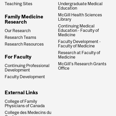
Teaching Sites
Undergraduate Medical
Education
McGill Health Sciences
Family Medicine
Library
Research
Continuing Medical
Education - Faculty of
Our Research
Medicine
Research Teams
Faculty Development -
Research Resources
Faculty of Medicine
Research at Faculty of
For Faculty
Medicine
McGill's Research Grants
Continuing Professional
Office
Development
Faculty Development
External Links
College of Family
Physicians of Canada
College des Medecins du