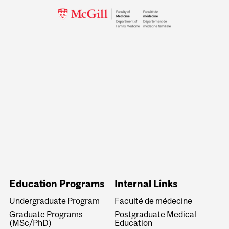
Education Programs
Internal Links
Undergraduate Program
Faculté de médecine
Graduate Programs
Postgraduate Medical
(MSc/PhD)
Education