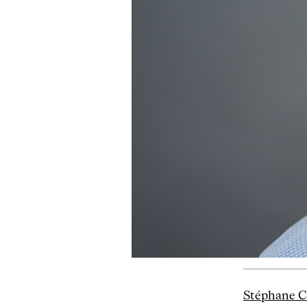
Stéphane C