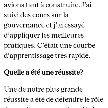
avions tant à construire. J’ai
suivi des cours sur la
gouvernance et j’ai essayé
d’appliquer les meilleures
pratiques. C’était une courbe
d’apprentissage très rapide.
Quelle a été une réussite?
Une de notre plus grande
réussite a été de défendre le rôle