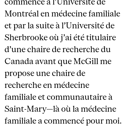
commencé à l’Université de
Montréal en médecine familiale
et par la suite à l’Université de
Sherbrooke où j’ai été titulaire
d’une chaire de recherche du
Canada avant que McGill me
propose une chaire de
recherche en médecine
familiale et communautaire à
Saint-Mary—là où la médecine
familiale a commencé pour moi.