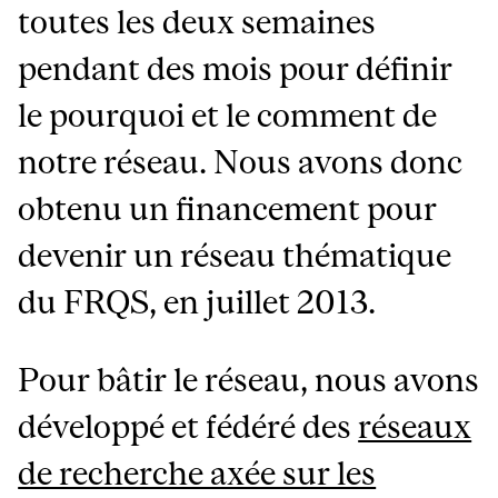
toutes les deux semaines
pendant des mois pour définir
le pourquoi et le comment de
notre réseau. Nous avons donc
obtenu un financement pour
devenir un réseau thématique
du FRQS, en juillet 2013.
Pour bâtir le réseau, nous avons
développé et fédéré des
réseaux
de recherche axée sur les