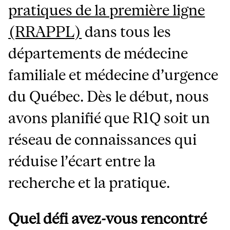
pratiques de la première ligne
(RRAPPL)
dans tous les
départements de médecine
familiale et médecine d’urgence
du Québec. Dès le début, nous
avons planifié que R1Q soit un
réseau de connaissances qui
réduise l’écart entre la
recherche et la pratique.
Quel défi avez-vous rencontré