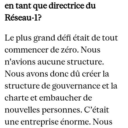
en tant que directrice du
Réseau-1?
Le plus grand défi était de tout
commencer de zéro. Nous
n’avions aucune structure.
Nous avons donc dû créer la
structure de gouvernance et la
charte et embaucher de
nouvelles personnes. C’était
une entreprise énorme. Nous