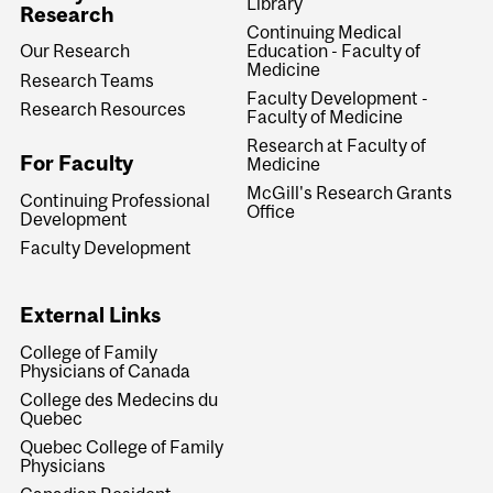
Library
Research
Continuing Medical
Education - Faculty of
Our Research
Medicine
Research Teams
Faculty Development -
Research Resources
Faculty of Medicine
Research at Faculty of
For Faculty
Medicine
McGill's Research Grants
Continuing Professional
Office
Development
Faculty Development
External Links
College of Family
Physicians of Canada
College des Medecins du
Quebec
Quebec College of Family
Physicians