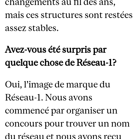
changements au fil des ans,
mais ces structures sont restées
assez stables.
Avez-vous été surpris par
quelque chose de Réseau-1?
Oui, l’image de marque du
Réseau-1. Nous avons
commencé par organiser un
concours pour trouver un nom
du réseau et nous avons reçu