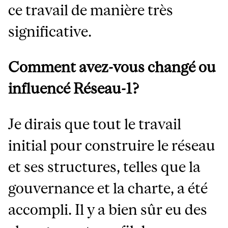
ce travail de manière très
significative.
Comment avez-vous changé ou
influencé Réseau-1?
Je dirais que tout le travail
initial pour construire le réseau
et ses structures, telles que la
gouvernance et la charte, a été
accompli. Il y a bien sûr eu des