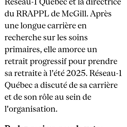
Réseau-1 Québec et la directrice
du RRAPPL de McGill. Après
une longue carrière en
recherche sur les soins
primaires, elle amorce un
retrait progressif pour prendre
sa retraite à l’été 2025. Réseau-1
Québec a discuté de sa carrière
et de son rôle au sein de
l'organisation.