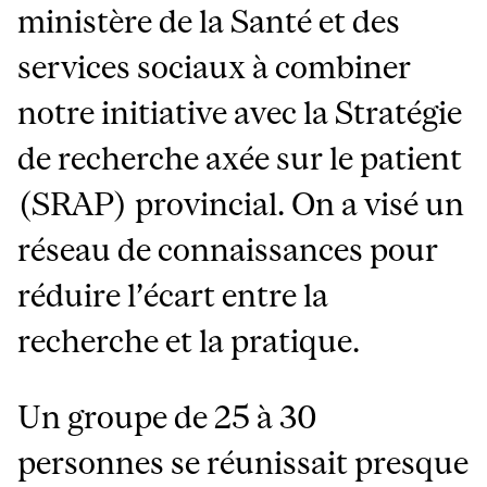
ministère de la Santé et des
services sociaux à combiner
notre initiative avec la Stratégie
de recherche axée sur le patient
(SRAP) provincial. On a visé un
réseau de connaissances pour
réduire l’écart entre la
recherche et la pratique.
Un groupe de 25 à 30
personnes se réunissait presque