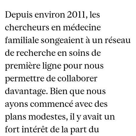
Depuis environ 2011, les
chercheurs en médecine
familiale songeaient à un réseau
de recherche en soins de
première ligne pour nous
permettre de collaborer
davantage. Bien que nous
ayons commencé avec des
plans modestes, il y avait un
fort intérêt de la part du