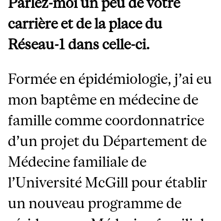
Parlez-moi un peu de votre
carrière et de la place du
Réseau-1 dans celle-ci.
Formée en épidémiologie, j’ai eu
mon baptême en médecine de
famille comme coordonnatrice
d’un projet du Département de
Médecine familiale de
l’Université McGill pour établir
un nouveau programme de