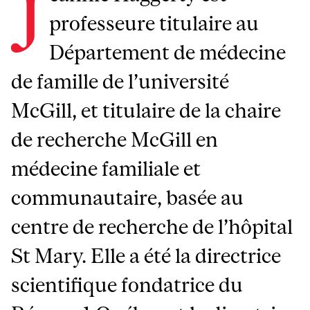
J
professeure titulaire au
Département de médecine
de famille de l’université
McGill, et titulaire de la chaire
de recherche McGill en
médecine familiale et
communautaire, basée au
centre de recherche de l’hôpital
St Mary. Elle a été la directrice
scientifique fondatrice du