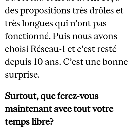
des propositions très drôles et
très longues qui n’ont pas
fonctionné. Puis nous avons
choisi Réseau-1 et c’est resté
depuis 10 ans. C’est une bonne
surprise.
Surtout, que ferez-vous
maintenant avec tout votre
temps libre?