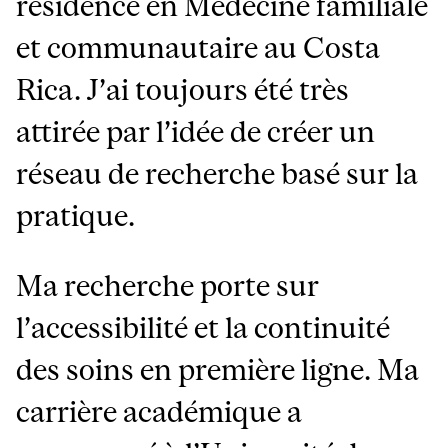
résidence en Médecine familiale
et communautaire au Costa
Rica. J’ai toujours été très
attirée par l’idée de créer un
réseau de recherche basé sur la
pratique.
Ma recherche porte sur
l’accessibilité et la continuité
des soins en première ligne. Ma
carrière académique a