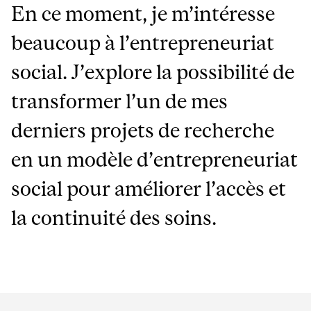
En ce moment, je m’intéresse
beaucoup à l’entrepreneuriat
social. J’explore la possibilité de
transformer l’un de mes
derniers projets de recherche
en un modèle d’entrepreneuriat
social pour améliorer l’accès et
la continuité des soins.
Department