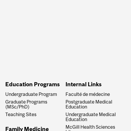
Education Programs
Internal Links
Undergraduate Program
Faculté de médecine
Graduate Programs
Postgraduate Medical
(MSc/PhD)
Education
Teaching Sites
Undergraduate Medical
Education
McGill Health Sciences
Family Medicine