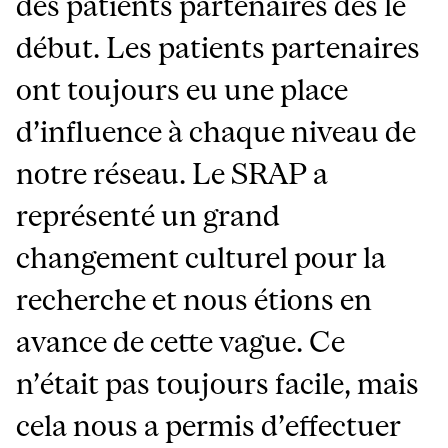
des patients partenaires dès le
début. Les patients partenaires
ont toujours eu une place
d’influence à chaque niveau de
notre réseau. Le SRAP a
représenté un grand
changement culturel pour la
recherche et nous étions en
avance de cette vague. Ce
n’était pas toujours facile, mais
cela nous a permis d’effectuer