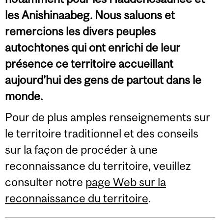
les Anishinaabeg. Nous saluons et
remercions les divers peuples
autochtones qui ont enrichi de leur
présence ce territoire accueillant
aujourd’hui des gens de partout dans le
monde.
Pour de plus amples renseignements sur
le territoire traditionnel et des conseils
sur la façon de procéder à une
reconnaissance du territoire, veuillez
consulter notre
page Web sur la
reconnaissance du territoire
.