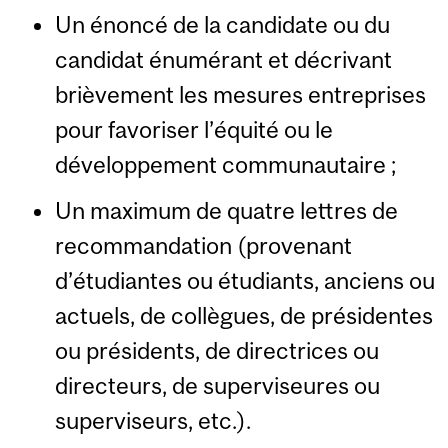
Un énoncé de la candidate ou du
candidat énumérant et décrivant
brièvement les mesures entreprises
pour favoriser l’équité ou le
développement communautaire ;
Un maximum de quatre lettres de
recommandation (provenant
d’étudiantes ou étudiants, anciens ou
actuels, de collègues, de présidentes
ou présidents, de directrices ou
directeurs, de superviseures ou
superviseurs, etc.).