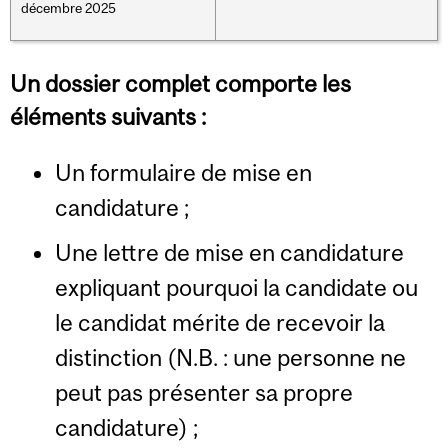
décembre 2025
Un dossier complet comporte les
éléments suivants :
Un formulaire de mise en
candidature ;
Une lettre de mise en candidature
expliquant pourquoi la candidate ou
le candidat mérite de recevoir la
distinction (N.B. : une personne ne
peut pas présenter sa propre
candidature) ;