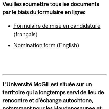
Veuillez soumettre tous les documents
par le biais du formulaire en ligne:
Formulaire de mise en candidature
(français)
Nomination form
(English)
L’Université McGill est située sur un
territoire qui a longtemps servi de lieu de
rencontre et d’échange autochtone,
notamment pour les Haudenosaunee et