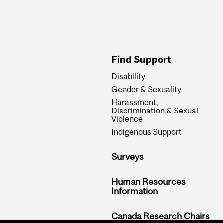
and
University
Information
Find Support
Disability
Gender & Sexuality
Harassment,
Discrimination & Sexual
Violence
Indigenous Support
Surveys
Human Resources
Information
Canada Research Chairs