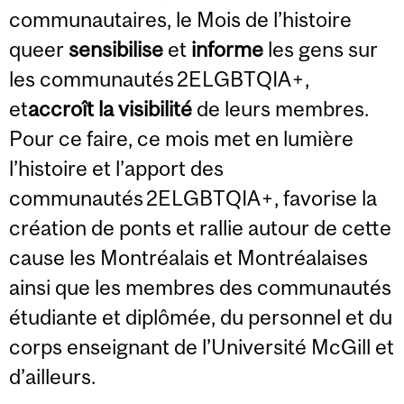
communautaires, le Mois de l’histoire
queer
sensibilise
et
informe
les gens sur
les communautés 2ELGBTQIA+,
et
accroît la visibilité
de leurs membres.
Pour ce faire, ce mois met en lumière
l’histoire et l’apport des
communautés 2ELGBTQIA+, favorise la
création de ponts et rallie autour de cette
cause les Montréalais et Montréalaises
ainsi que les membres des communautés
étudiante et diplômée, du personnel et du
corps enseignant de l’Université McGill et
d’ailleurs.