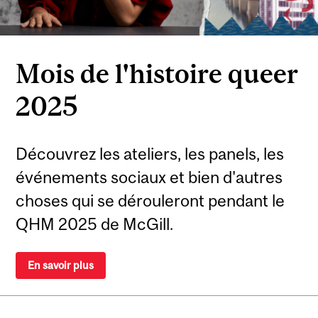
Mois de l'histoire queer
2025
Découvrez les ateliers, les panels, les
événements sociaux et bien d'autres
choses qui se dérouleront pendant le
QHM 2025 de McGill.
En savoir plus