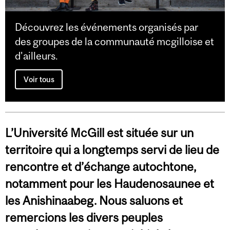
Découvrez les événements organisés par
des groupes de la communauté mcgilloise et
d'ailleurs.
Voir tous
L’Université McGill est située sur un
territoire qui a longtemps servi de lieu de
rencontre et d’échange autochtone,
notamment pour les Haudenosaunee et
les Anishinaabeg. Nous saluons et
remercions les divers peuples