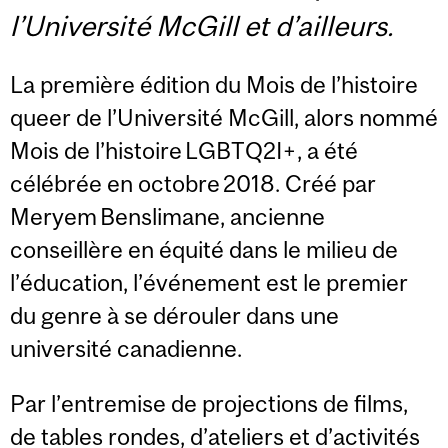
l’Université McGill et d’ailleurs.
La première édition du Mois de l’histoire
queer de l’Université McGill, alors nommé
Mois de l’histoire LGBTQ2I+, a été
célébrée en octobre 2018. Créé par
Meryem Benslimane, ancienne
conseillère en équité dans le milieu de
l’éducation, l’événement est le premier
du genre à se dérouler dans une
université canadienne.
Par l’entremise de projections de films,
de tables rondes, d’ateliers et d’activités