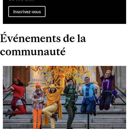
Inscrivez-vous
Événements de la
communauté