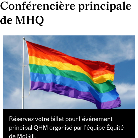
Conférencière principale
de MHQ
Réservez votre billet pour l'événement
principal QHM organisé par l'équipe Équité
de McGill.