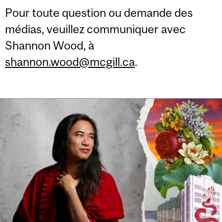
Pour toute question ou demande des
médias, veuillez communiquer avec
Shannon Wood, à
shannon.wood@mcgill.ca
.