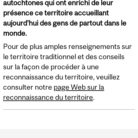
autochtones qui ont enrichi de leur
présence ce territoire accueillant
aujourd’hui des gens de partout dans le
monde.
Pour de plus amples renseignements sur
le territoire traditionnel et des conseils
sur la façon de procéder à une
reconnaissance du territoire, veuillez
consulter notre
page Web sur la
reconnaissance du territoire
.
Department