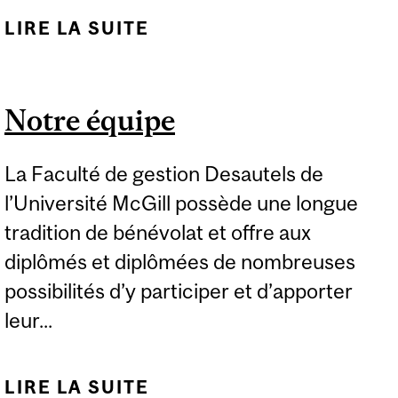
LIRE LA SUITE
DE TAUX DE
PLACEMENT
Notre équipe
La Faculté de gestion Desautels de
l’Université McGill possède une longue
tradition de bénévolat et offre aux
diplômés et diplômées de nombreuses
possibilités d’y participer et d’apporter
leur...
LIRE LA SUITE
DE NOTRE ÉQUIPE