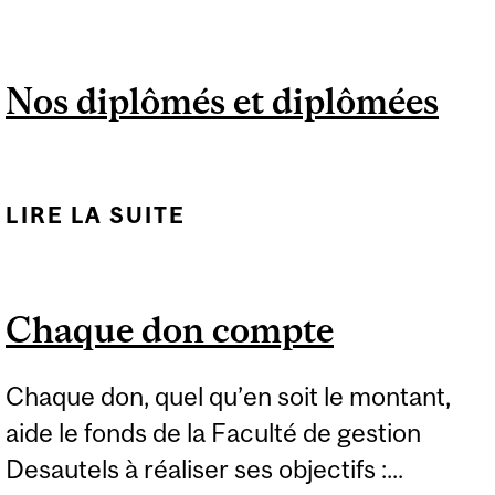
Nos diplômés et diplômées
LIRE LA SUITE
DE NOS DIPLÔMÉS ET
DIPLÔMÉES
Chaque don compte
Chaque don, quel qu’en soit le montant,
aide le fonds de la Faculté de gestion
Desautels à réaliser ses objectifs :...