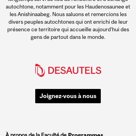
autochtone, notamment pour les Haudenosaunee et
les Anishinaabeg. Nous saluons et remercions les
divers peuples autochtones qui ont enrichi de leur
présence ce territoire qui accueille aujourd’hui des
gens de partout dans le monde.
Joignez-vous à nous
À propos de la Faculté de
Programmes