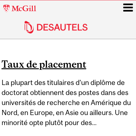
McGill
University
i
Main
navigation
Taux de placement
La plupart des titulaires d’un diplôme de
doctorat obtiennent des postes dans des
universités de recherche en Amérique du
Nord, en Europe, en Asie ou ailleurs. Une
minorité opte plutôt pour des...