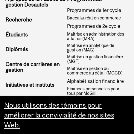
gestion Desautels
Programmes de 1er cycle
Baccalauréat en commerce
Recherche
Programmes de 2e cycle
Étudiants
Maîtrise en administration des
affaires (MBA)
Maîtrise en analytique de
Diplômés
gestion (MAG)
Maîtrise en gestion financière
(MGF)
Centre de carrières en
Maîtrise en gestion du
gestion
commerce au détail (MGCD)
Alphabétisation financière
Initiatives et instituts
Finances personnelles pour
tous par McGill
Articles
Nous utilisons des témoins pour
améliorer la convivialité de nos sites
Web.