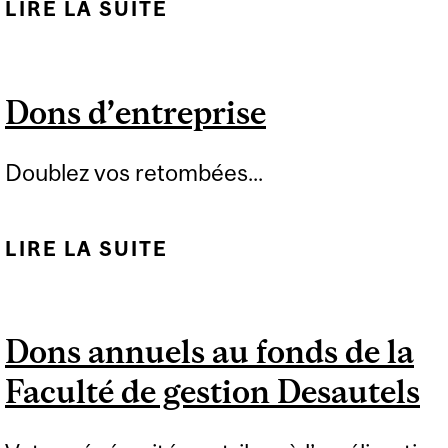
LIRE LA SUITE
DE FAÇONS DE DONNER
Dons d’entreprise
Doublez vos retombées...
LIRE LA SUITE
DE DONS D’ENTREPRISE
Dons annuels au fonds de la
Faculté de gestion Desautels