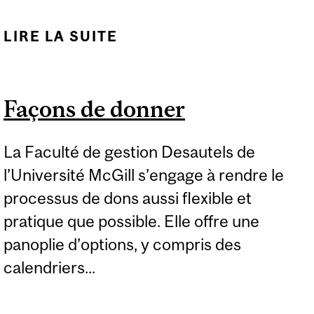
LIRE LA SUITE
DE CHAQUE DON
COMPTE
Façons de donner
La Faculté de gestion Desautels de
l’Université McGill s’engage à rendre le
processus de dons aussi flexible et
pratique que possible. Elle offre une
panoplie d’options, y compris des
calendriers...