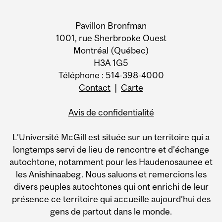
Information
Pavillon Bronfman
1001, rue Sherbrooke Ouest
Montréal (Québec)
H3A 1G5
Téléphone : 514-398-4000
Contact
|
Carte
Avis de confidentialité
L’Université McGill est située sur un territoire qui a
longtemps servi de lieu de rencontre et d’échange
autochtone, notamment pour les Haudenosaunee et
les Anishinaabeg. Nous saluons et remercions les
divers peuples autochtones qui ont enrichi de leur
présence ce territoire qui accueille aujourd’hui des
gens de partout dans le monde.