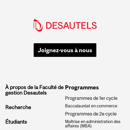
Joignez-vous à nous
À propos de la Faculté de
Programmes
gestion Desautels
Programmes de 1er cycle
Baccalauréat en commerce
Recherche
Programmes de 2e cycle
Étudiants
Maîtrise en administration des
affaires (MBA)