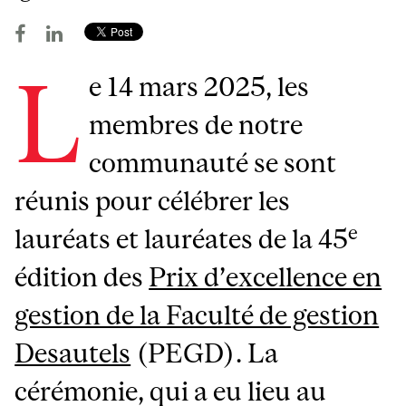
L
e 14 mars 2025, les
membres de notre
communauté se sont
réunis pour célébrer les
e
lauréats et lauréates de la 45
édition des
Prix d’excellence en
gestion de la Faculté de gestion
Desautels
(PEGD). La
cérémonie, qui a eu lieu au