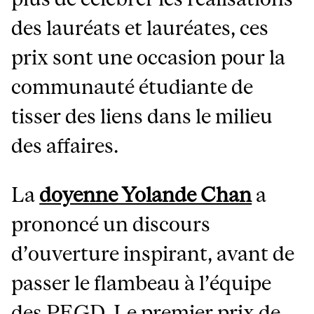
des lauréats et lauréates, ces
prix sont une occasion pour la
communauté étudiante de
tisser des liens dans le milieu
des affaires.
La
doyenne Yolande Chan
a
prononcé un discours
d’ouverture inspirant, avant de
passer le flambeau à l’équipe
des PEGD. Le premier prix de