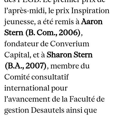
l’après-midi, le prix Inspiration
jeunesse, a été remis à
Aaron
Stern (B. Com., 2006)
,
fondateur de Converium
Capital, et à
Sharon Stern
(B.A., 2007)
, membre du
Comité consultatif
international pour
l’avancement de la Faculté de
gestion Desautels ainsi que