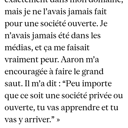
mais je ne l’avais jamais fait
pour une société ouverte. Je
n’avais jamais été dans les
médias, et ça me faisait
vraiment peur. Aaron m’a
encouragée à faire le grand
saut. Il m’a dit : “Peu importe
que ce soit une société privée ou
ouverte, tu vas apprendre et tu
vas y arriver.” »