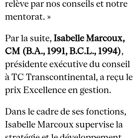
relève par nos conseils et notre
mentorat. »
Par la suite,
Isabelle Marcoux,
CM (B.A., 1991, B.C.L., 1994)
,
présidente exécutive du conseil
à TC Transcontinental, a reçu le
prix Excellence en gestion.
Dans le cadre de ses fonctions,
Isabelle Marcoux supervise la
stratégie et le développement