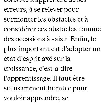
erreurs, à se relever pour
surmonter les obstacles et à
considérer ces obstacles comme
des occasions à saisir. Enfin, le
plus important est d’adopter un
état d’esprit axé sur la
croissance, c’est-à-dire
l’apprentissage. Il faut être
suffisamment humble pour
vouloir apprendre, se