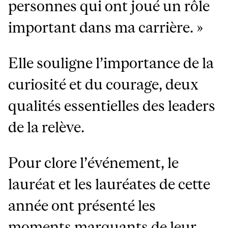
personnes qui ont joué un rôle
important dans ma carrière. »
Elle souligne l’importance de la
curiosité et du courage, deux
qualités essentielles des leaders
de la relève.
Pour clore l’événement, le
lauréat et les lauréates de cette
année ont présenté les
moments marquants de leur