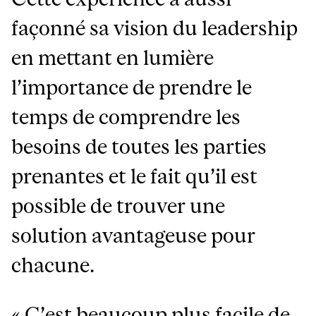
façonné sa vision du leadership
en mettant en lumière
l’importance de prendre le
temps de comprendre les
besoins de toutes les parties
prenantes et le fait qu’il est
possible de trouver une
solution avantageuse pour
chacune.
« C’est beaucoup plus facile de