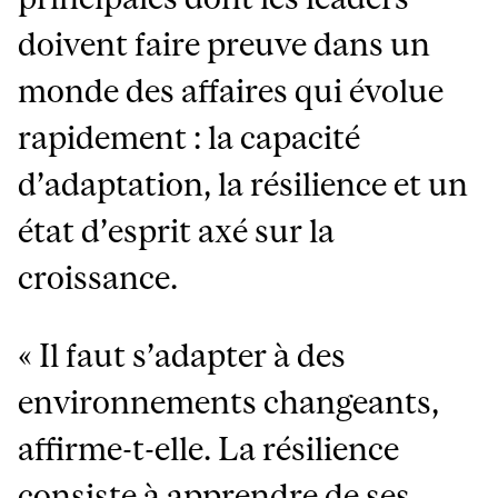
doivent faire preuve dans un
monde des affaires qui évolue
rapidement : la capacité
d’adaptation, la résilience et un
état d’esprit axé sur la
croissance.
« Il faut s’adapter à des
environnements changeants,
affirme-t-elle. La résilience
consiste à apprendre de ses