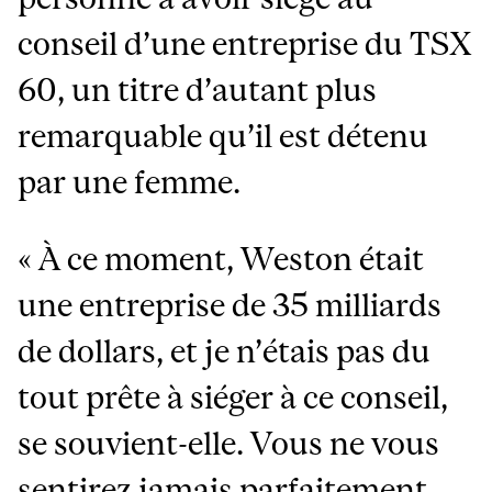
conseil d’une entreprise du TSX
60, un titre d’autant plus
remarquable qu’il est détenu
par une femme.
« À ce moment, Weston était
une entreprise de 35 milliards
de dollars, et je n’étais pas du
tout prête à siéger à ce conseil,
se souvient-elle. Vous ne vous
sentirez jamais parfaitement