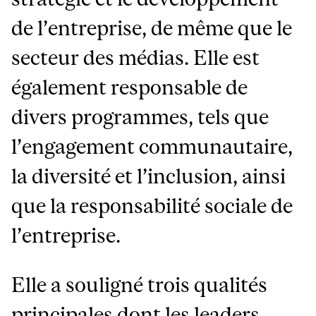
de l’entreprise, de même que le
secteur des médias. Elle est
également responsable de
divers programmes, tels que
l’engagement communautaire,
la diversité et l’inclusion, ainsi
que la responsabilité sociale de
l’entreprise.
Elle a souligné trois qualités
principales dont les leaders