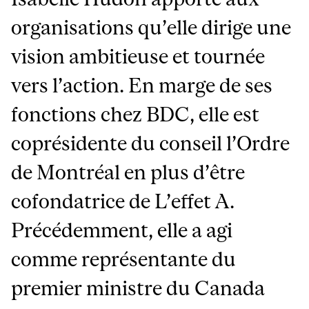
organisations qu’elle dirige une
vision ambitieuse et tournée
vers l’action. En marge de ses
fonctions chez BDC, elle est
coprésidente du conseil l’Ordre
de Montréal en plus d’être
cofondatrice de L’effet A.
Précédemment, elle a agi
comme représentante du
premier ministre du Canada