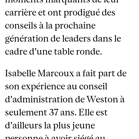
carrière et ont prodigué des
conseils à la prochaine
génération de leaders dans le
cadre d’une table ronde.
Isabelle Marcoux a fait part de
son expérience au conseil
d’administration de Weston à
seulement 37 ans. Elle est
d’ailleurs la plus jeune
personne à avoir siégé au