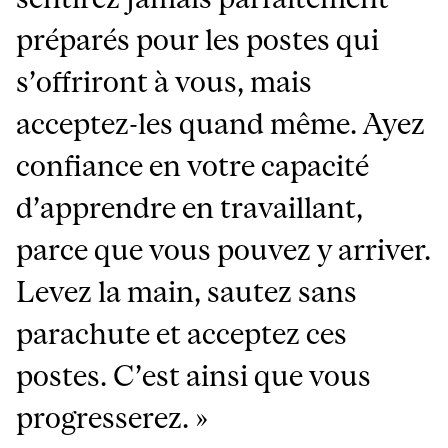
préparés pour les postes qui
s’offriront à vous, mais
acceptez-les quand même. Ayez
confiance en votre capacité
d’apprendre en travaillant,
parce que vous pouvez y arriver.
Levez la main, sautez sans
parachute et acceptez ces
postes. C’est ainsi que vous
progresserez. »