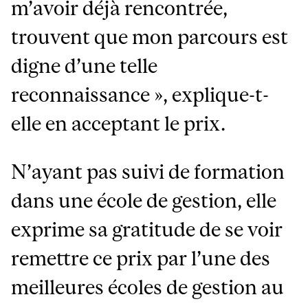
m’avoir déjà rencontrée,
trouvent que mon parcours est
digne d’une telle
reconnaissance », explique-t-
elle en acceptant le prix.
N’ayant pas suivi de formation
dans une école de gestion, elle
exprime sa gratitude de se voir
remettre ce prix par l’une des
meilleures écoles de gestion au