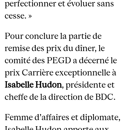
perfectionner et évoluer sans
cesse. »
Pour conclure la partie de
remise des prix du dîner, le
comité des PEGD a décerné le
prix Carrière exceptionnelle à
Isabelle Hudon
, présidente et
cheffe de la direction de BDC.
Femme d’affaires et diplomate,
Isabelle Hudon apporte aux