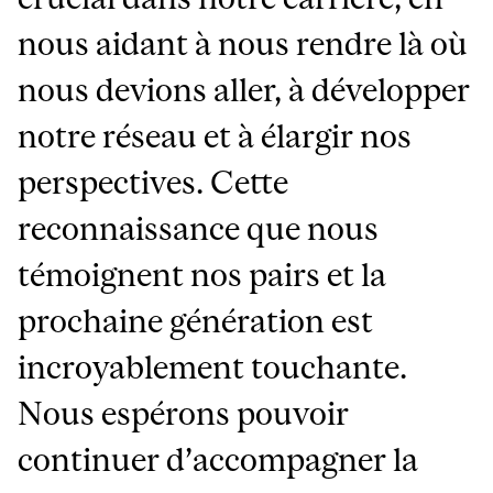
nous aidant à nous rendre là où
nous devions aller, à développer
notre réseau et à élargir nos
perspectives. Cette
reconnaissance que nous
témoignent nos pairs et la
prochaine génération est
incroyablement touchante.
Nous espérons pouvoir
continuer d’accompagner la