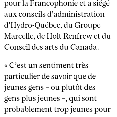
pour la Francophonie et a siégé
aux conseils d’administration
d’Hydro-Québec, du Groupe
Marcelle, de Holt Renfrew et du
Conseil des arts du Canada.
« C’est un sentiment très
particulier de savoir que de
jeunes gens – ou plutôt des
gens plus jeunes –, qui sont
probablement trop jeunes pour