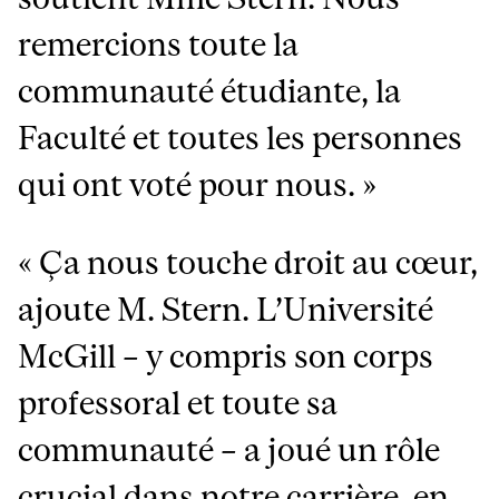
remercions toute la
communauté étudiante, la
Faculté et toutes les personnes
qui ont voté pour nous. »
« Ça nous touche droit au cœur,
ajoute M. Stern. L’Université
McGill – y compris son corps
professoral et toute sa
communauté – a joué un rôle
crucial dans notre carrière, en