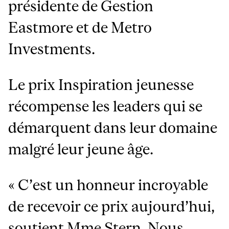
présidente de Gestion
Eastmore et de Metro
Investments.
Le prix Inspiration jeunesse
récompense les leaders qui se
démarquent dans leur domaine
malgré leur jeune âge.
« C’est un honneur incroyable
de recevoir ce prix aujourd’hui,
soutient Mme Stern. Nous