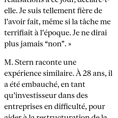
elle. Je suis tellement fière de
l’avoir fait, même si la tâche me
terrifiait à l’époque. Je ne dirai
plus jamais “non”. »
M. Stern raconte une
expérience similaire. À 28 ans, il
a été embauché, en tant
qu’investisseur dans des
entreprises en difficulté, pour
aider à la restructuration de la