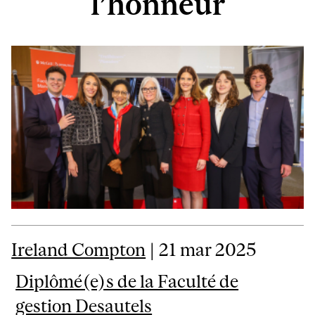
l’honneur
Ireland Compton
| 21 mar 2025
Diplômé(e)s de la Faculté de
gestion Desautels