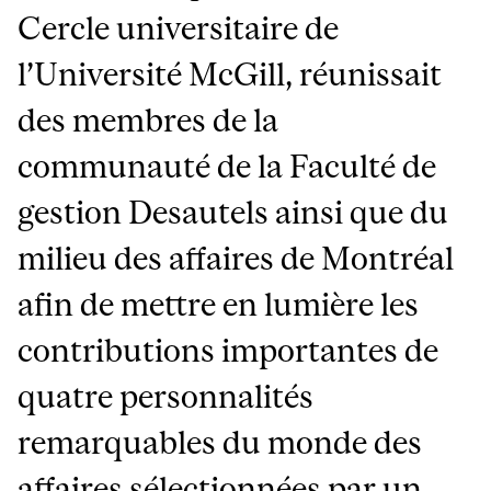
Cercle universitaire de
l’Université McGill, réunissait
des membres de la
communauté de la Faculté de
gestion Desautels ainsi que du
milieu des affaires de Montréal
afin de mettre en lumière les
contributions importantes de
quatre personnalités
remarquables du monde des
affaires sélectionnées par un