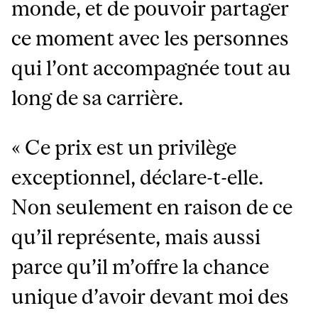
monde, et de pouvoir partager
ce moment avec les personnes
qui l’ont accompagnée tout au
long de sa carrière.
« Ce prix est un privilège
exceptionnel, déclare-t-elle.
Non seulement en raison de ce
qu’il représente, mais aussi
parce qu’il m’offre la chance
unique d’avoir devant moi des