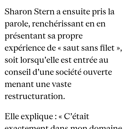
Sharon Stern a ensuite pris la
parole, renchérissant en en
présentant sa propre
expérience de « saut sans filet »,
soit lorsqu’elle est entrée au
conseil d’une société ouverte
menant une vaste
restructuration.
Elle explique : « C’était
exactement dans mon domaine,