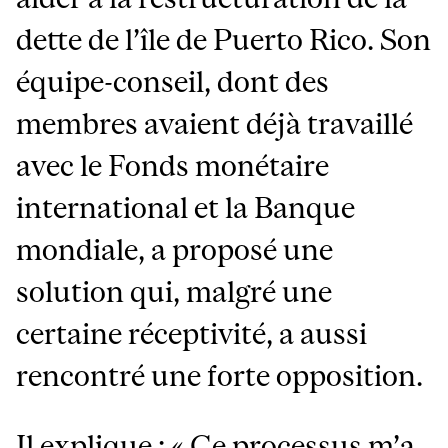
dette de l’île de Puerto Rico. Son
équipe-conseil, dont des
membres avaient déjà travaillé
avec le Fonds monétaire
international et la Banque
mondiale, a proposé une
solution qui, malgré une
certaine réceptivité, a aussi
rencontré une forte opposition.
Il explique : « Ce processus m’a