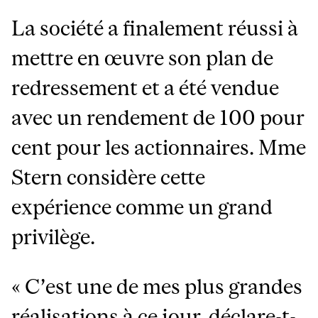
La société a finalement réussi à
mettre en œuvre son plan de
redressement et a été vendue
avec un rendement de 100 pour
cent pour les actionnaires. Mme
Stern considère cette
expérience comme un grand
privilège.
« C’est une de mes plus grandes
réalisations à ce jour, déclare-t-