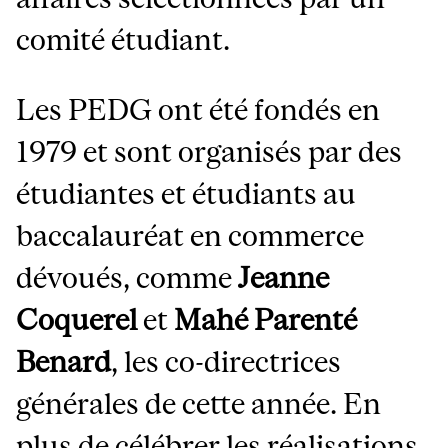
comité étudiant.
Les PEDG ont été fondés en
1979 et sont organisés par des
étudiantes et étudiants au
baccalauréat en commerce
dévoués, comme
Jeanne
Coquerel
et
Mahé Parenté
Benard
, les co-directrices
générales de cette année. En
plus de célébrer les réalisations