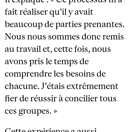
fait réaliser qu’il y avait
beaucoup de parties prenantes.
Nous nous sommes donc remis
au travail et, cette fois, nous
avons pris le temps de
comprendre les besoins de
chacune. J’étais extrêmement
fier de réussir à concilier tous
ces groupes. »
Cette expérience a aussi