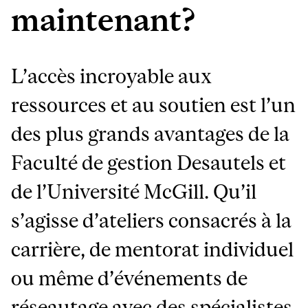
maintenant?
L’accès incroyable aux
ressources et au soutien est l’un
des plus grands avantages de la
Faculté de gestion Desautels et
de l’Université McGill. Qu’il
s’agisse d’ateliers consacrés à la
carrière, de mentorat individuel
ou même d’événements de
réseautage avec des spécialistes