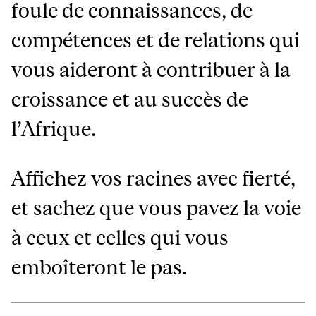
foule de connaissances, de
compétences et de relations qui
vous aideront à contribuer à la
croissance et au succès de
l’Afrique.
Affichez vos racines avec fierté,
et sachez que vous pavez la voie
à ceux et celles qui vous
emboîteront le pas.