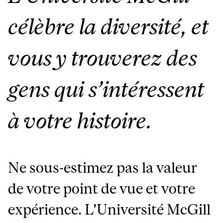
célèbre la diversité, et
vous y trouverez des
gens qui s’intéressent
à votre histoire.
Ne sous-estimez pas la valeur
de votre point de vue et votre
expérience.
L’Université McGill