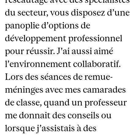
du secteur, vous disposez d’une
panoplie d’options de
développement professionnel
pour réussir. J’ai aussi aimé
l’environnement collaboratif.
Lors des séances de remue-
méninges avec mes camarades
de classe, quand un professeur
me donnait des conseils ou
lorsque j’assistais à des