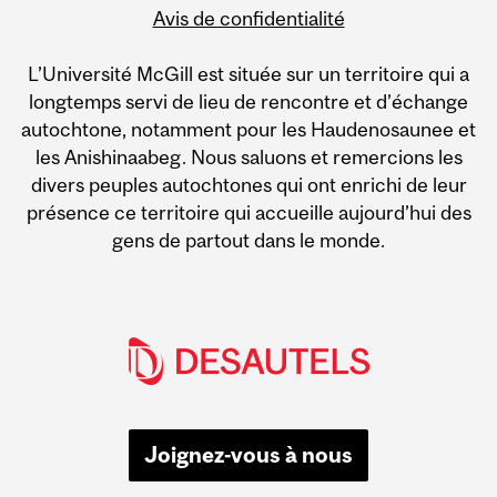
Avis de confidentialité
L’Université McGill est située sur un territoire qui a
longtemps servi de lieu de rencontre et d’échange
autochtone, notamment pour les Haudenosaunee et
les Anishinaabeg. Nous saluons et remercions les
divers peuples autochtones qui ont enrichi de leur
présence ce territoire qui accueille aujourd’hui des
gens de partout dans le monde.
Joignez-vous à nous