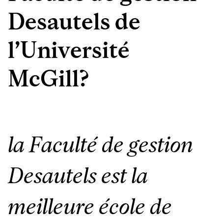
Desautels de
l’Université
McGill?
la Faculté de gestion
Desautels est la
meilleure école de