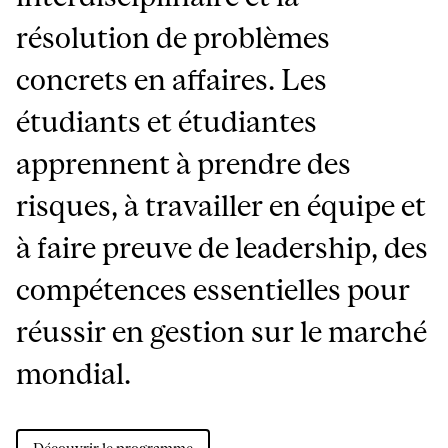
résolution de problèmes
concrets en affaires. Les
étudiants et étudiantes
apprennent à prendre des
risques, à travailler en équipe et
à faire preuve de leadership, des
compétences essentielles pour
réussir en gestion sur le marché
mondial.