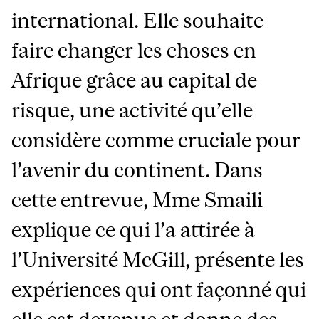
international. Elle souhaite
faire changer les choses en
Afrique grâce au capital de
risque, une activité qu’elle
considère comme cruciale pour
l’avenir du continent. Dans
cette entrevue, Mme Smaili
explique ce qui l’a attirée à
l’Université McGill, présente les
expériences qui ont façonné qui