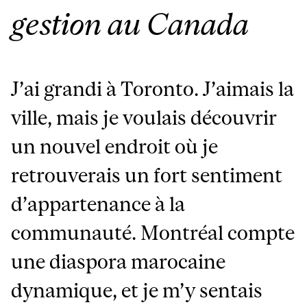
gestion au Canada
J’ai grandi à Toronto. J’aimais la
ville, mais je voulais découvrir
un nouvel endroit où je
retrouverais un fort sentiment
d’appartenance à la
communauté. Montréal compte
une diaspora marocaine
dynamique, et je m’y sentais