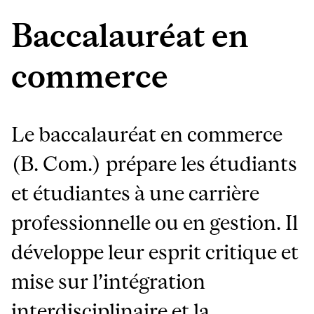
Baccalauréat en
commerce
Le baccalauréat en commerce
(B. Com.) prépare les étudiants
et étudiantes à une carrière
professionnelle ou en gestion. Il
développe leur esprit critique et
mise sur l’intégration
interdisciplinaire et la