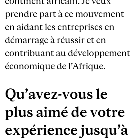
continent africain. Je veux
prendre part à ce mouvement
en aidant les entreprises en
démarrage à réussir et en
contribuant au développement
économique de l’Afrique.
Qu’avez-vous le
plus aimé de votre
expérience jusqu’à