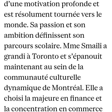
d’une motivation profonde et
est résolument tournée vers le
monde. Sa passion et son
ambition définissent son
parcours scolaire. Mme Smaili a
grandi à Toronto et s’épanouit
maintenant au sein de la
communauté culturelle
dynamique de Montréal. Elle a
choisi la majeure en finance et
la concentration en commerce