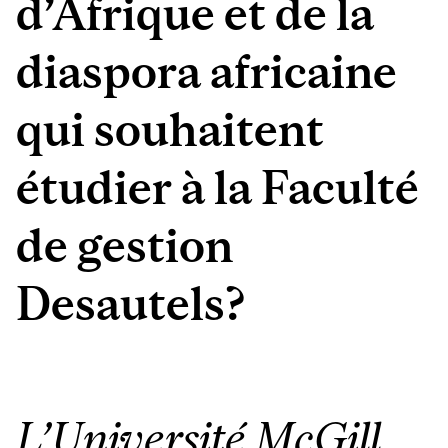
d’Afrique et de la
diaspora africaine
qui souhaitent
étudier à la Faculté
de gestion
Desautels?
L’Université McGill