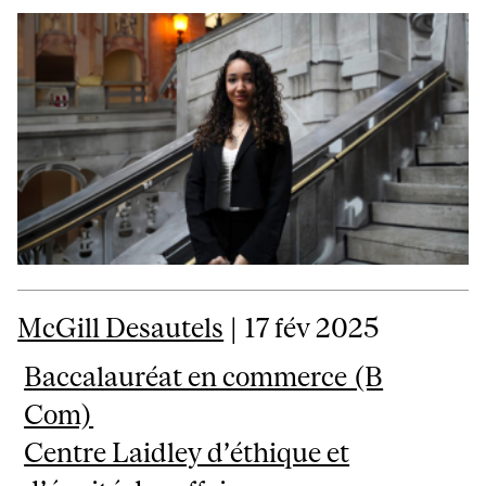
McGill Desautels
| 17 fév 2025
Baccalauréat en commerce (B
Com)
Centre Laidley d’éthique et