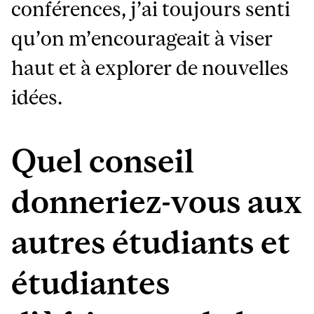
conférences, j’ai toujours senti
qu’on m’encourageait à viser
haut et à explorer de nouvelles
idées.
Quel conseil
donneriez-vous aux
autres étudiants et
étudiantes