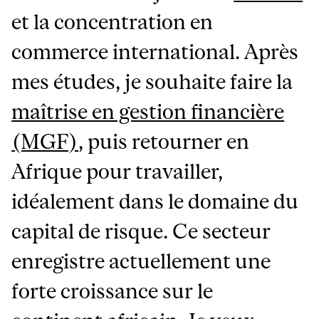
et la concentration en
commerce international. Après
mes études, je souhaite faire la
maîtrise en gestion financière
(MGF)
, puis retourner en
Afrique pour travailler,
idéalement dans le domaine du
capital de risque. Ce secteur
enregistre actuellement une
forte croissance sur le