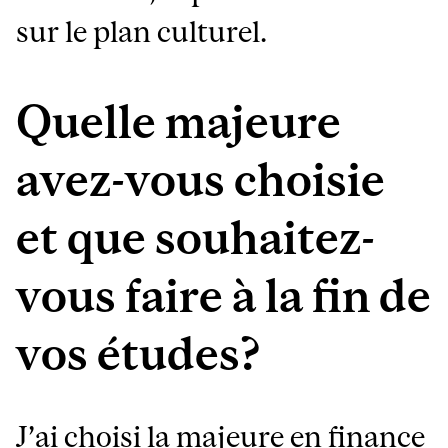
sur le plan culturel.
Quelle majeure
avez-vous choisie
et que souhaitez-
vous faire à la fin de
vos études?
J’ai choisi la majeure en
finance