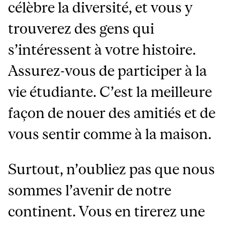
célèbre la diversité, et vous y
trouverez des gens qui
s’intéressent à votre histoire.
Assurez-vous de participer à la
vie étudiante. C’est la meilleure
façon de nouer des amitiés et de
vous sentir comme à la maison.
Surtout, n’oubliez pas que nous
sommes l’avenir de notre
continent. Vous en tirerez une