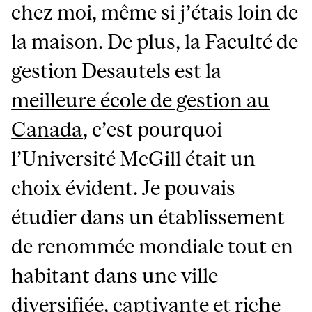
chez moi, même si j’étais loin de
la maison. De plus,
la Faculté de
gestion Desautels est la
meilleure école de gestion au
Canada
, c’est pourquoi
l’Université McGill était un
choix évident. Je pouvais
étudier dans un établissement
de renommée mondiale tout en
habitant dans une ville
diversifiée, captivante et riche