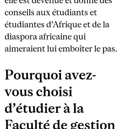
elle est devenue et donne des
conseils aux étudiants et
étudiantes d’Afrique et de la
diaspora africaine qui
aimeraient lui emboîter le pas.
Pourquoi avez-
vous choisi
d’étudier à la
Faculté de gestion