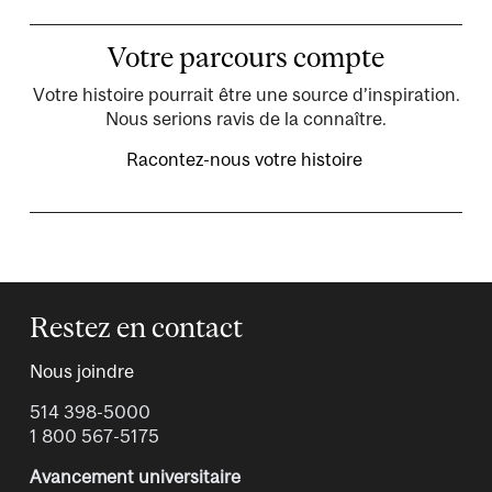
Votre parcours compte
Votre histoire pourrait être une source d’inspiration.
Nous serions ravis de la connaître.
Racontez-nous votre histoire
Restez en contact
Nous joindre
514 398-5000
1 800 567-5175
Avancement universitaire