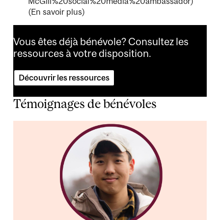
McGill%20social%20media%20ambassador)
(En savoir plus)
Vous êtes déjà bénévole? Consultez les
ressources à votre disposition.
Découvrir les ressources
Témoignages de bénévoles