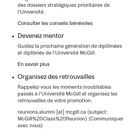
des dossiers stratégiques prioritaires de
l’Université.
Consulter les conseils bénévoles
Devenez mentor
Guidez la prochaine génération de diplômées
et diplômés de l’Université McGill.
En savoir plus
Organisez des retrouvailles
Rappelez-vous les moments inoubliables
passés à l’Université McGill et organisez les
retrouvailles de votre promotion.
reunions.alumni
[at]
mcgill.ca
(subject:
McGill%20Class%20Reunion)
(Communiquer
avec nous)