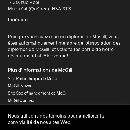
1430, rue Peel
Montréal (Québec) H3A 3T3
Itinéraire
Puisque vous avez reçu un diplôme de McGill, vous
êtes automatiquement membre de l’Association des
diplômés de McGill, et vous faites partie de notre
réseau mondial. Bienvenue!
Plus d’informations de McGill
Site Philanthropie de McGill
McGill News
Site Sociofinancement de McGill
McGillConnect
Politique de confidentialité
Nous utilisons des témoins pour améliorer la
convivialité de nos sites Web.