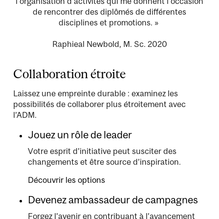
l’organisation d’activités qui me donnent l’occasion
de rencontrer des diplômés de différentes
disciplines et promotions. »
Raphieal Newbold, M. Sc. 2020
Collaboration étroite
Laissez une empreinte durable : examinez les
possibilités de collaborer plus étroitement avec
l’ADM.
Jouez un rôle de leader
Votre esprit d’initiative peut susciter des
changements et être source d’inspiration.
Découvrir les options
Devenez ambassadeur de campagnes
Forgez l’avenir en contribuant à l’avancement