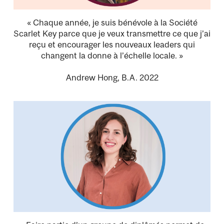
« Chaque année, je suis bénévole à la Société
Scarlet Key parce que je veux transmettre ce que j’ai
reçu et encourager les nouveaux leaders qui
changent la donne à l’échelle locale. »
Andrew Hong, B.A. 2022