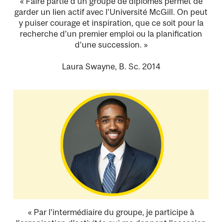
« Faire partie d’un groupe de diplômés permet de
garder un lien actif avec l’Université McGill. On peut
y puiser courage et inspiration, que ce soit pour la
recherche d’un premier emploi ou la planification
d’une succession. »
Laura Swayne, B. Sc. 2014
« Par l’intermédiaire du groupe, je participe à