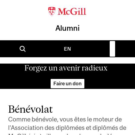
Alumni
EN
Forgez un avenir radieux
Faire un don
Bénévolat
Comme bénévole, vous êtes le moteur de
l’Association des diplômées et diplômés de