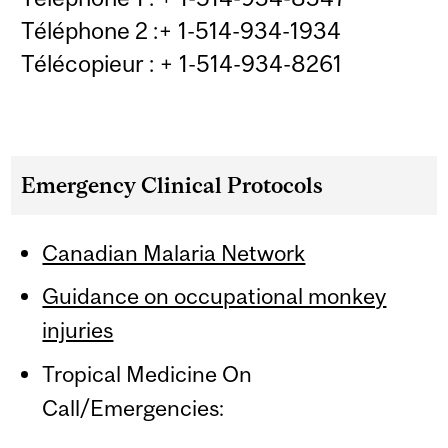
Téléphone 2 :+ 1-514-934-1934
Télécopieur : + 1-514-934-8261
Emergency Clinical Protocols
Canadian Malaria Network
Guidance on occupational monkey
injuries
Tropical Medicine On
Call/Emergencies: