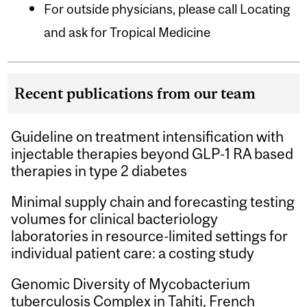
For outside physicians, please call Locating
and ask for Tropical Medicine
Recent publications from our team
Guideline on treatment intensification with
injectable therapies beyond GLP-1 RA based
therapies in type 2 diabetes
Minimal supply chain and forecasting testing
volumes for clinical bacteriology
laboratories in resource-limited settings for
individual patient care: a costing study
Genomic Diversity of Mycobacterium
tuberculosis Complex in Tahiti, French