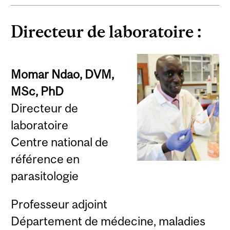
Directeur de laboratoire :
Momar Ndao, DVM,
MSc, PhD
Directeur de
laboratoire
Centre national de
référence en
parasitologie
Professeur adjoint
Département de médecine, maladies