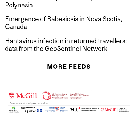
Polynesia
Emergence of Babesiosis in Nova Scotia,
Canada
Hantavirus infection in returned travellers:
data from the GeoSentinel Network
MORE FEEDS