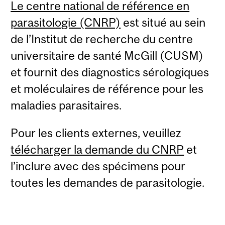
Le centre national de référence en
parasitologie (CNRP)
est situé au sein
de l’Institut de recherche du centre
universitaire de santé McGill (CUSM)
et fournit des diagnostics sérologiques
et moléculaires de référence pour les
maladies parasitaires.
Pour les clients externes, veuillez
télécharger la demande du CNRP
et
l’inclure avec des spécimens pour
toutes les demandes de parasitologie.