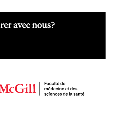
orer avec nous?