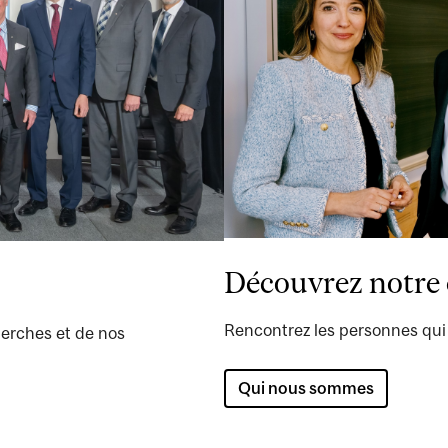
Découvrez notre
Rencontrez les personnes qui 
erches et de nos
Qui nous sommes