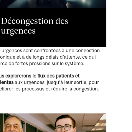
Décongestion des
urgences
 urgences sont confrontées à une congestion
onique et à de longs délais d’attente, ce qui
rce de fortes pressions sur le système.
s explorerons le flux des patients et
ientes
aux urgences, jusqu’à leur sortie, pour
liorer les processus et réduire la congestion.