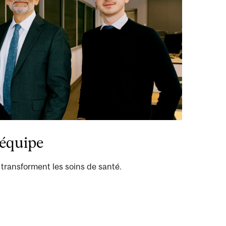
 équipe
transforment les soins de santé.