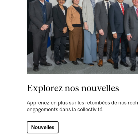
Explorez nos nouvelles
Apprenez-en plus sur les retombées de nos rech
engagements dans la collectivité.
Nouvelles