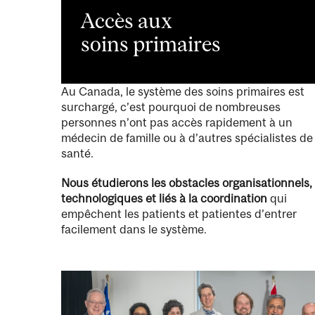
Accès aux
soins primaires
Au Canada, le système des soins primaires est
surchargé, c’est pourquoi de nombreuses
personnes n’ont pas accès rapidement à un
médecin de famille ou à d’autres spécialistes de 
santé.
Nous étudierons les obstacles organisationnels,
technologiques et liés à la coordination
qui
empêchent les patients et patientes d’entrer
facilement dans le système.
Image