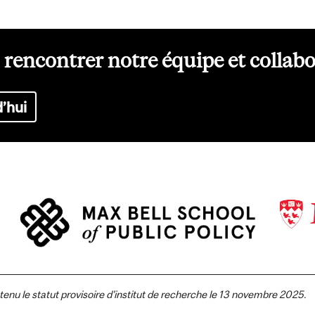
rencontrer notre équipe et collab
’hui
btenu le statut provisoire d’institut de recherche le 13 novembre 2025.