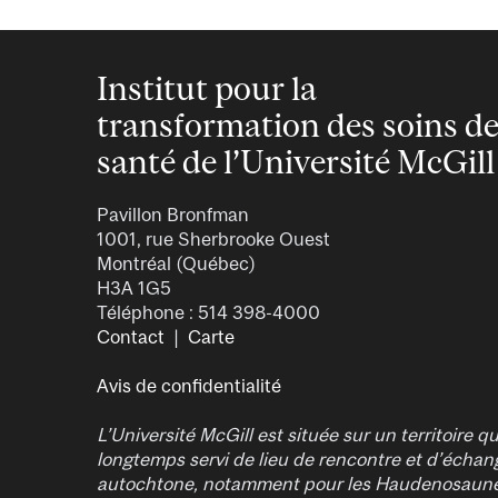
Institut pour la
transformation des soins d
santé de l’Université McGill
Pavillon Bronfman
1001, rue Sherbrooke Ouest
Montréal (Québec)
H3A 1G5
Téléphone : 514 398-4000
Contact
|
Carte
Avis de confidentialité
L’Université McGill est située sur un territoire qu
longtemps servi de lieu de rencontre et d’échan
autochtone, notamment pour les Haudenosaun