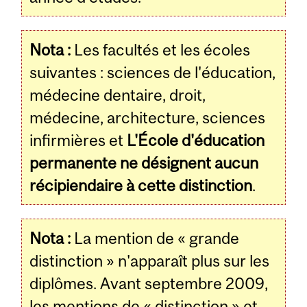
Nota :
Les facultés et les écoles
suivantes : sciences de l'éducation,
médecine dentaire, droit,
médecine, architecture, sciences
infirmières et
L'École d'éducation
permanente ne désignent aucun
récipiendaire à cette distinction
.
Nota :
La mention de « grande
distinction » n'apparaît plus sur les
diplômes. Avant septembre 2009,
les mentions de « distinction » et