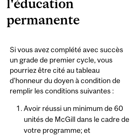
l'éducation
permanente
Si vous avez complété avec succès
un grade de premier cycle, vous
pourriez être cité au tableau
d'honneur du doyen à condition de
remplir les conditions suivantes :
Avoir réussi un minimum de 60
unités de McGill dans le cadre de
votre programme; et