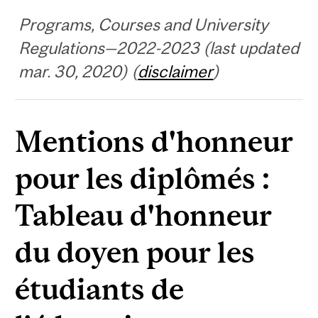
Programs, Courses and University
Regulations—2022-2023 (last updated
mar. 30, 2020) (
disclaimer
)
Mentions d'honneur
pour les diplômés :
Tableau d'honneur
du doyen pour les
étudiants de