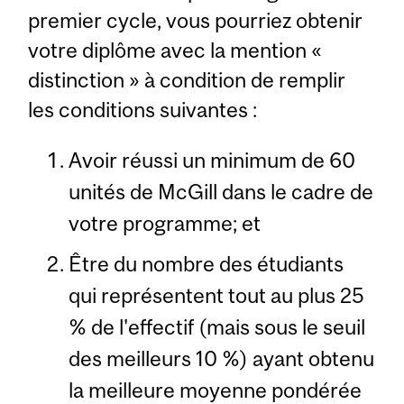
premier cycle, vous pourriez obtenir
votre diplôme avec la mention «
distinction » à condition de remplir
les conditions suivantes :
Avoir réussi un minimum de 60
unités de McGill dans le cadre de
votre programme; et
Être du nombre des étudiants
qui représentent tout au plus 25
% de l'effectif (mais sous le seuil
des meilleurs 10 %) ayant obtenu
la meilleure moyenne pondérée