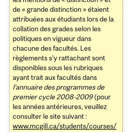
de « grande distinction » étaient
attribuées aux étudiants lors de la
collation des grades selon les
politiques en vigueur dans
chacune des facultés. Les
règlements s'y rattachant sont
disponibles sous les rubriques
ayant trait aux facultés dans
l'annuaire des programmes de
premier cycle 2008-2009
(pour
les années antérieures, veuillez
consulter le site suivant :
www.mcgill.ca/students/courses/