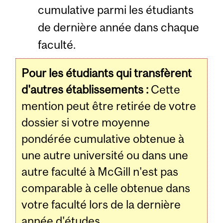
cumulative parmi les étudiants
de dernière année dans chaque
faculté.
Pour les étudiants qui transfèrent
d'autres établissements :
Cette
mention peut être retirée de votre
dossier si votre moyenne
pondérée cumulative obtenue à
une autre université ou dans une
autre faculté à McGill n'est pas
comparable à celle obtenue dans
votre faculté lors de la dernière
année d'études.