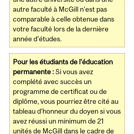
autre faculté à McGill n'est pas
comparable à celle obtenue dans
votre faculté lors de la dernière
année d'études.
Pour les étudiants de l'éducation
permanente :
Si vous avez
complété avec succès un
programme de certificat ou de
diplôme, vous pourriez être cité au
tableau d'honneur du doyen si vous
avez réussi un minimum de 21
unités de McGill dans le cadre de