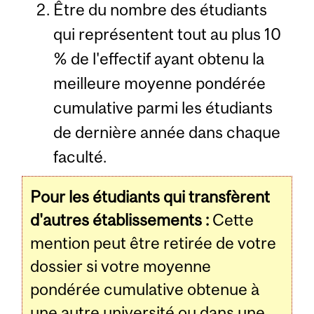
Être du nombre des étudiants
qui représentent tout au plus 10
% de l'effectif ayant obtenu la
meilleure moyenne pondérée
cumulative parmi les étudiants
de dernière année dans chaque
faculté.
Pour les étudiants qui transfèrent
d'autres établissements :
Cette
mention peut être retirée de votre
dossier si votre moyenne
pondérée cumulative obtenue à
une autre université ou dans une