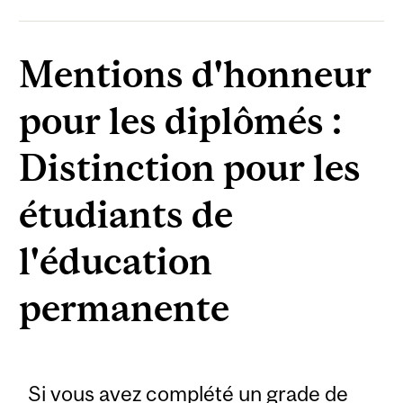
Mentions d'honneur
pour les diplômés :
Distinction pour les
étudiants de
l'éducation
permanente
Si vous avez complété un grade de