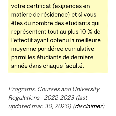
votre certificat (exigences en
matière de résidence) et si vous
êtes du nombre des étudiants qui
représentent tout au plus 10 % de
l'effectif ayant obtenu la meilleure
moyenne pondérée cumulative
parmi les étudiants de dernière
année dans chaque faculté.
Programs, Courses and University
Regulations—2022-2023 (last
updated mar. 30, 2020) (
disclaimer
)