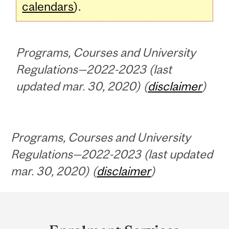
calendars
).
Programs, Courses and University
Regulations—2022-2023 (last
updated mar. 30, 2020) (
disclaimer
)
Programs, Courses and University
Regulations—2022-2023 (last updated
mar. 30, 2020) (
disclaimer
)
Department
and