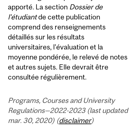
apporté. La section
Dossier de
l'étudiant
de cette publication
comprend des renseignements
détaillés sur les résultats
universitaires, l'évaluation et la
moyenne pondérée, le relevé de notes
et autres sujets. Elle devrait être
consultée régulièrement.
Programs, Courses and University
Regulations—2022-2023 (last updated
mar. 30, 2020) (
disclaimer
)