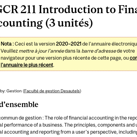
CR 211 Introduction to Fin
ounting (3 unités)
Nota :
Ceci est la version
2020–2021
de l'annuaire électroniqu
Veuillez
mettre à jour l'année
dans la
barre d'adresse
de votre
navigateur pour une version plus récente de cette page, ou
con
l'annuaire le plus récent
.
by: Gestion (
Faculté de gestion Desautels
)
d'ensemble
ommun de gestion : The role of financial accounting in the repo
al performance of a business. The principles, components and 
al accounting and reporting from a user's perspective, includin