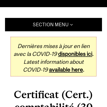
SECTION MENU
Dernières mises à jour en lien
avec la COVID-19
disponibles ici
.
Latest information about
COVID-19
available here
.
Certificat (Cert.)