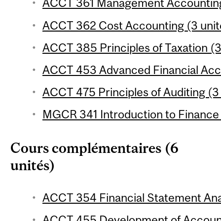
ACCT 361 Management Accounting 
ACCT 362 Cost Accounting (3 unit
ACCT 385 Principles of Taxation (3
ACCT 453 Advanced Financial Acco
ACCT 475 Principles of Auditing (3
MGCR 341 Introduction to Finance 
Cours complémentaires (6
unités)
ACCT 354 Financial Statement Anal
ACCT 455 Development of Account