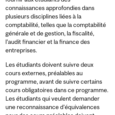
connaissances approfondies dans
plusieurs disciplines liées à la
comptabilité, telles que la comptabilité
générale et de gestion, la fiscalité,
l’audit financier et la finance des
entreprises.
Les étudiants doivent suivre deux
cours externes, préalables au
programme, avant de suivre certains
cours obligatoires dans ce programme.
Les étudiants qui veulent demander
une reconnaissance d’équivalences