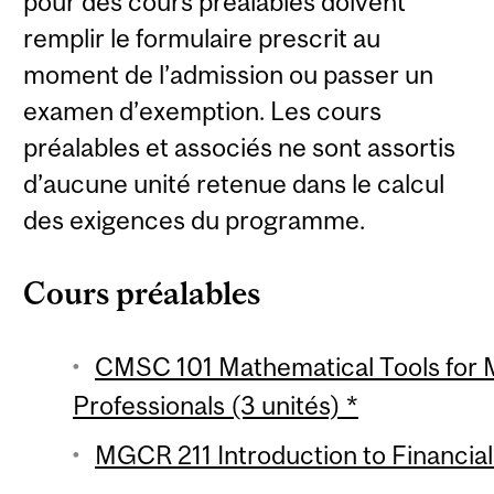
pour des cours préalables doivent
remplir le formulaire prescrit au
moment de l’admission ou passer un
examen d’exemption. Les cours
préalables et associés ne sont assortis
d’aucune unité retenue dans le calcul
des exigences du programme.
Cours préalables
CMSC 101 Mathematical Tools for
Professionals (3 unités) *
MGCR 211 Introduction to Financial