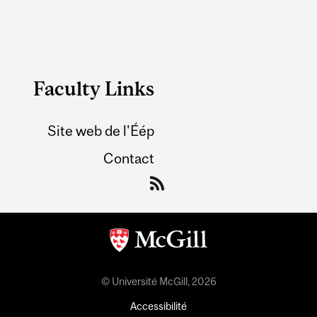
Faculty Links
Site web de l'Éép
Contact
© Université McGill, 2026
Accessibilité