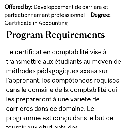
Offered by:
Développement de carrière et
perfectionnement professionnel
Degree:
Certificate in Accounting
Program Requirements
Le certificat en comptabilité vise à
transmettre aux étudiants au moyen de
méthodes pédagogiques axées sur
l’apprenant, les compétences requises
dans le domaine de la comptabilité qui
les prépareront à une variété de
carrières dans ce domaine. Le
programme est conçu dans le but de
fournir aux étudiants des