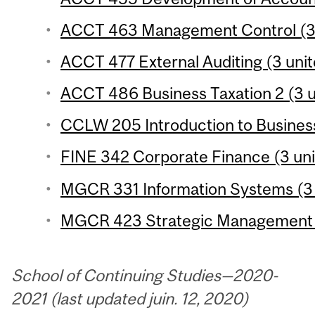
ACCT 463 Management Control (3 
ACCT 477 External Auditing (3 unit
ACCT 486 Business Taxation 2 (3 u
CCLW 205 Introduction to Business
FINE 342 Corporate Finance (3 uni
MGCR 331 Information Systems (3 
MGCR 423 Strategic Management (
School of Continuing Studies—2020-
2021 (last updated juin. 12, 2020)