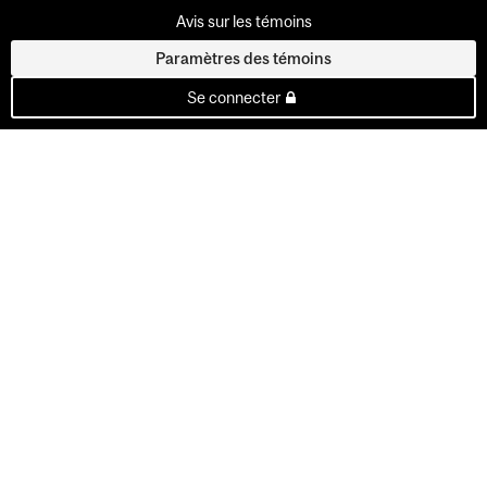
Avis sur les témoins
Paramètres des témoins
Se connecter