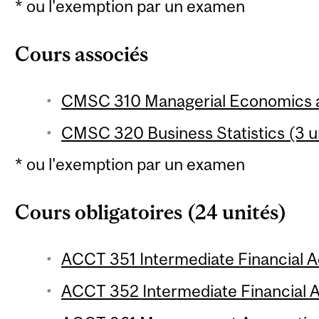
* ou l'exemption par un examen
Cours associés
CMSC 310 Managerial Economics an
CMSC 320 Business Statistics (3 un
* ou l'exemption par un examen
Cours obligatoires (24 unités)
ACCT 351 Intermediate Financial Ac
ACCT 352 Intermediate Financial A