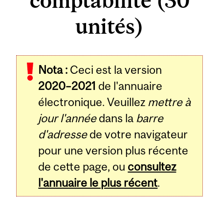
comptabilité (30
unités)
Nota :
Ceci est la version
2020–2021
de l'annuaire
électronique. Veuillez
mettre à
jour l'année
dans la
barre
d'adresse
de votre navigateur
pour une version plus récente
de cette page, ou
consultez
l'annuaire le plus récent
.