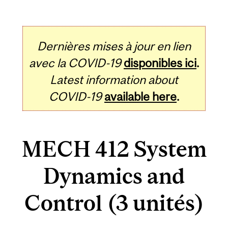
Dernières mises à jour en lien
avec la COVID-19
disponibles ici
.
Latest information about
COVID-19
available here
.
MECH 412 System
Dynamics and
Control (3 unités)