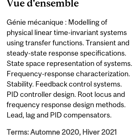
Vue d'ensemble
Génie mécanique : Modelling of
physical linear time-invariant systems
using transfer functions. Transient and
steady-state response specifications.
State space representation of systems.
Frequency-response characterization.
Stability. Feedback control systems.
PID controller design. Root locus and
frequency response design methods.
Lead, lag and PID compensators.
Terms: Automne 2020, Hiver 2021