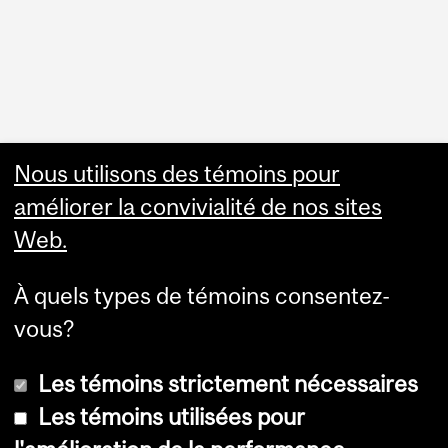
Faculty Links
Nous utilisons des témoins pour
améliorer la convivialité de nos sites
Summer Studies
Web.
website
À quels types de témoins consentez-
Contact
vous?
Les témoins strictement nécessaires
Les témoins utilisées pour