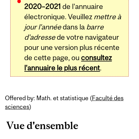
2020–2021
de l'annuaire
électronique. Veuillez
mettre à
jour l'année
dans la
barre
d'adresse
de votre navigateur
pour une version plus récente
de cette page, ou
consultez
l'annuaire le plus récent
.
Offered by: Math. et statistique (
Faculté des
sciences
)
Vue d'ensemble