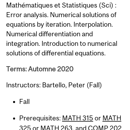
Mathématiques et Statistiques (Sci) :
Error analysis. Numerical solutions of
equations by iteration. Interpolation.
Numerical differentiation and
integration. Introduction to numerical
solutions of differential equations.
Terms: Automne 2020
Instructors: Bartello, Peter (Fall)
Fall
Prerequisites:
MATH 315
or
MATH
325
or
MATH 263
, and
COMP 202