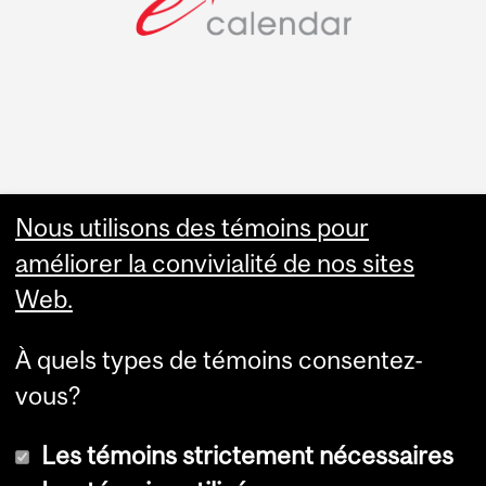
Faculty Links
Nous utilisons des témoins pour
améliorer la convivialité de nos sites
Summer Studies
Web.
website
À quels types de témoins consentez-
Contact
vous?
Les témoins strictement nécessaires