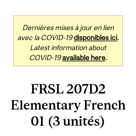
Dernières mises à jour en lien
avec la COVID-19
disponibles ici
.
Latest information about
COVID-19
available here
.
FRSL 207D2
Elementary French
01 (3 unités)