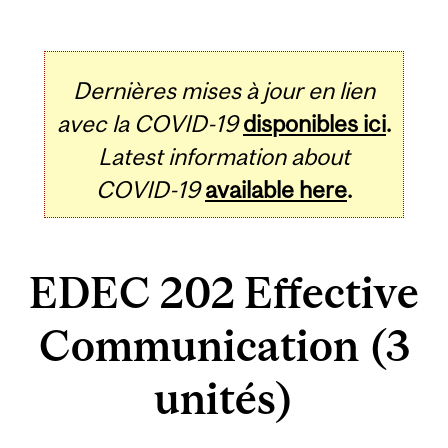
Dernières mises à jour en lien
avec la COVID-19
disponibles ici
.
Latest information about
COVID-19
available here
.
EDEC 202 Effective
Communication (3
unités)