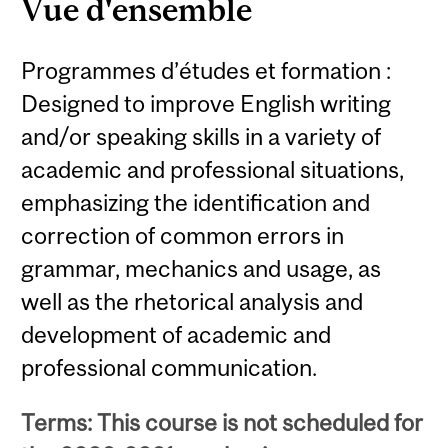
Vue d'ensemble
Programmes d’études et formation :
Designed to improve English writing
and/or speaking skills in a variety of
academic and professional situations,
emphasizing the identification and
correction of common errors in
grammar, mechanics and usage, as
well as the rhetorical analysis and
development of academic and
professional communication.
Terms: This course is not scheduled for