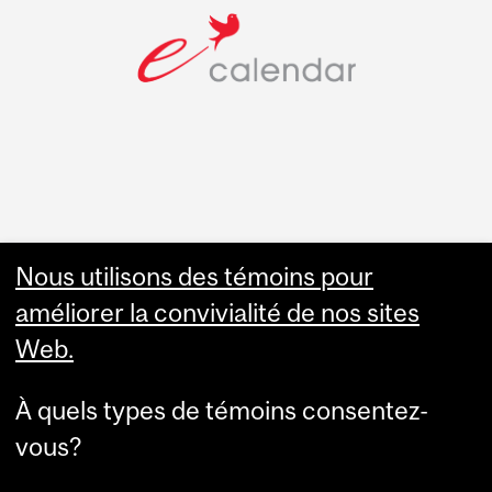
Faculty Links
Nous utilisons des témoins pour
améliorer la convivialité de nos sites
Summer Studies
Web.
website
À quels types de témoins consentez-
Contact
vous?