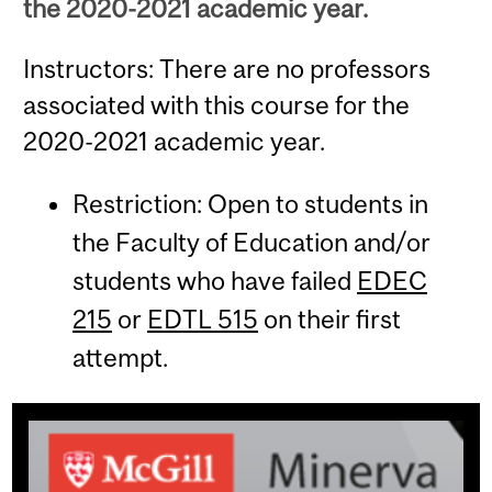
the 2020-2021 academic year.
Instructors: There are no professors
associated with this course for the
2020-2021 academic year.
Restriction: Open to students in
the Faculty of Education and/or
students who have failed
EDEC
215
or
EDTL 515
on their first
attempt.