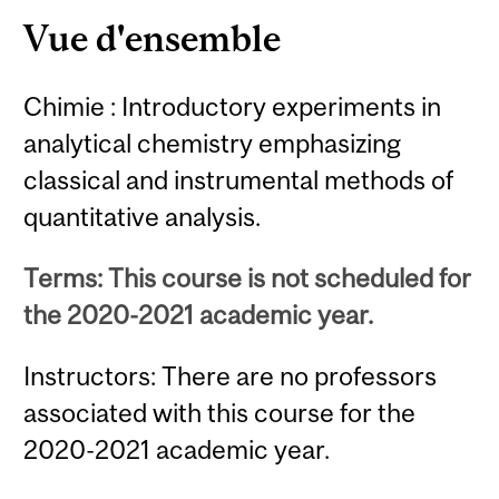
Vue d'ensemble
Chimie : Introductory experiments in
analytical chemistry emphasizing
classical and instrumental methods of
quantitative analysis.
Terms: This course is not scheduled for
the 2020-2021 academic year.
Instructors: There are no professors
associated with this course for the
2020-2021 academic year.