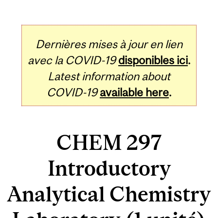
Dernières mises à jour en lien
avec la COVID-19
disponibles ici
.
Latest information about
COVID-19
available here
.
CHEM 297
Introductory
Analytical Chemistry