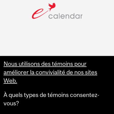
Faculty Links
Nous utilisons des témoins pour
améliorer la convivialité de nos sites
Summer Studies
Web.
website
À quels types de témoins consentez-
Contact
vous?