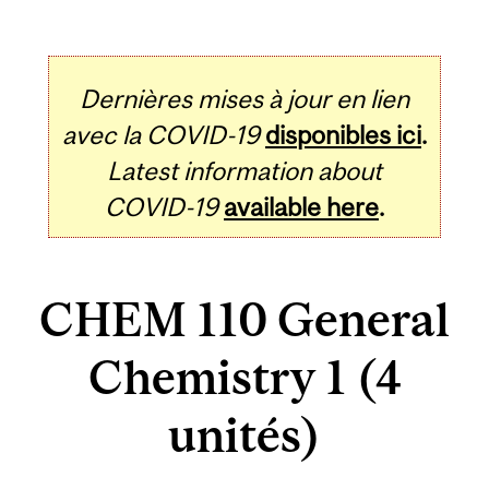
Dernières mises à jour en lien
avec la COVID-19
disponibles ici
.
Latest information about
COVID-19
available here
.
CHEM 110 General
Chemistry 1 (4
unités)