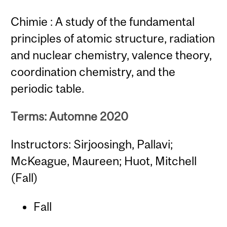
Chimie : A study of the fundamental
principles of atomic structure, radiation
and nuclear chemistry, valence theory,
coordination chemistry, and the
periodic table.
Terms: Automne 2020
Instructors: Sirjoosingh, Pallavi;
McKeague, Maureen; Huot, Mitchell
(Fall)
Fall