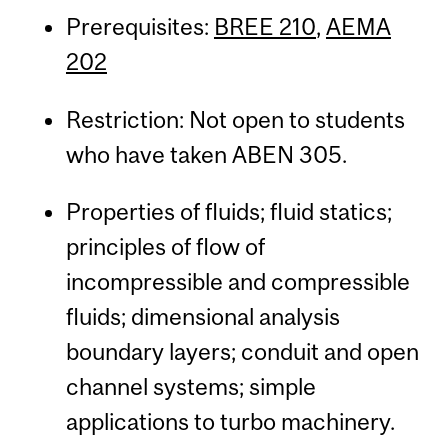
Prerequisites:
BREE 210
,
AEMA
202
Restriction: Not open to students
who have taken ABEN 305.
Properties of fluids; fluid statics;
principles of flow of
incompressible and compressible
fluids; dimensional analysis
boundary layers; conduit and open
channel systems; simple
applications to turbo machinery.