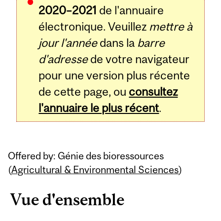
2020–2021
de l'annuaire
électronique. Veuillez
mettre à
jour l'année
dans la
barre
d'adresse
de votre navigateur
pour une version plus récente
de cette page, ou
consultez
l'annuaire le plus récent
.
Offered by: Génie des bioressources
(
Agricultural & Environmental Sciences
)
Vue d'ensemble