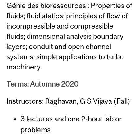
Génie des bioressources : Properties of
fluids; fluid statics; principles of flow of
incompressible and compressible
fluids; dimensional analysis boundary
layers; conduit and open channel
systems; simple applications to turbo
machinery.
Terms: Automne 2020
Instructors: Raghavan, G S Vijaya (Fall)
3 lectures and one 2-hour lab or
problems