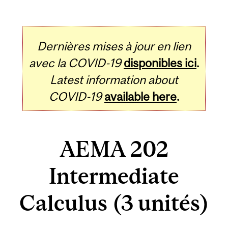
Dernières mises à jour en lien
avec la COVID-19
disponibles ici
.
Latest information about
COVID-19
available here
.
AEMA 202
Intermediate
Calculus (3 unités)