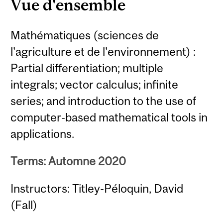
Vue d'ensemble
Mathématiques (sciences de
l'agriculture et de l'environnement) :
Partial differentiation; multiple
integrals; vector calculus; infinite
series; and introduction to the use of
computer-based mathematical tools in
applications.
Terms: Automne 2020
Instructors: Titley-Péloquin, David
(Fall)