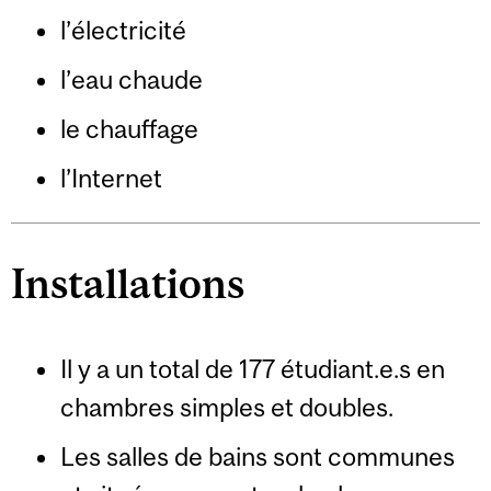
l’électricité
l’eau chaude
le chauffage
l’Internet
Installations
Il y a un total de 177 étudiant.e.s en
chambres simples et doubles.
Les salles de bains sont communes