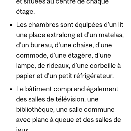
et situées au centre de chaque
étage.
Les chambres sont équipées d’un lit
une place extralong et d’un matelas,
d’un bureau, d’une chaise, d’une
commode, d’une étagère, d’une
lampe, de rideaux, d’une corbeille à
papier et d’un petit réfrigérateur.
Le bâtiment comprend également
des salles de télévision, une
bibliothèque, une salle commune
avec piano à queue et des salles de
jeux.