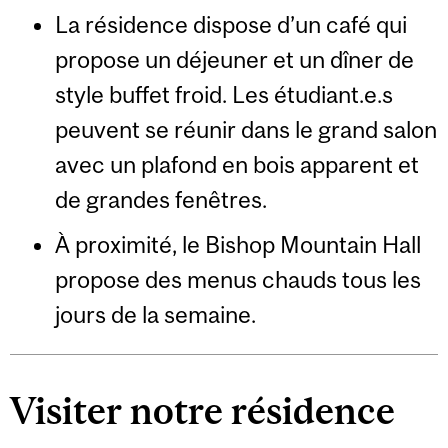
La résidence dispose d’un café qui
propose un déjeuner et un dîner de
style buffet froid. Les étudiant.e.s
peuvent se réunir dans le grand salon
avec un plafond en bois apparent et
de grandes fenêtres.
À proximité, le Bishop Mountain Hall
propose des menus chauds tous les
jours de la semaine.
Visiter notre résidence