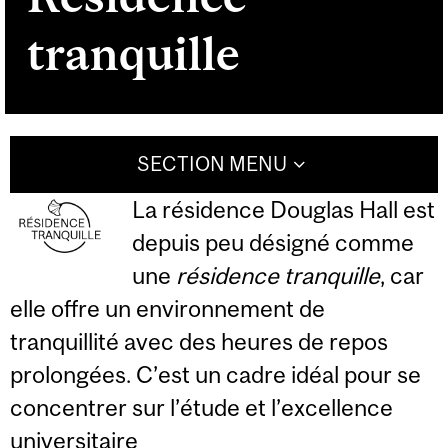
tranquille
SECTION MENU
La résidence Douglas Hall est
depuis peu désigné comme
une
résidence tranquille
, car
elle offre un environnement de
tranquillité avec des heures de repos
prolongées. C’est un cadre idéal pour se
concentrer sur l’étude et l’excellence
universitaire