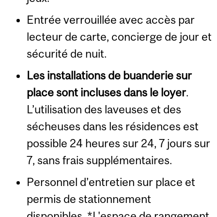
Entrée verrouillée avec accès par
lecteur de carte, concierge de jour et
sécurité de nuit.
Les installations de buanderie sur
place sont incluses dans le loyer
.
L’utilisation des laveuses et des
sécheuses dans les résidences est
possible 24 heures sur 24, 7 jours sur
7, sans frais supplémentaires.
Personnel d’entretien sur place et
permis de stationnement
disponibles. *
L'espace de rangement