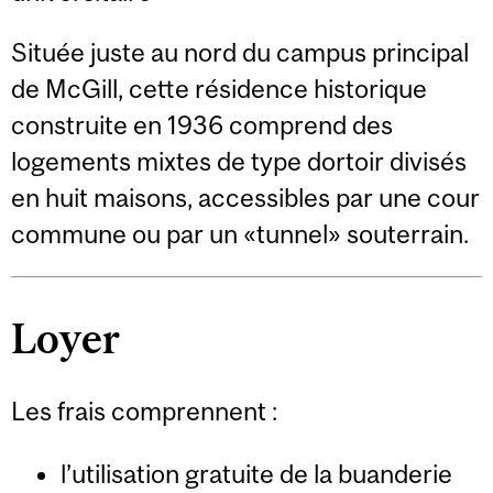
Située juste au nord du campus principal
de McGill, cette résidence historique
construite en 1936 comprend des
logements mixtes de type dortoir divisés
en huit maisons, accessibles par une cour
commune ou par un «tunnel» souterrain.
Loyer
Les frais comprennent :
l’utilisation gratuite de la buanderie