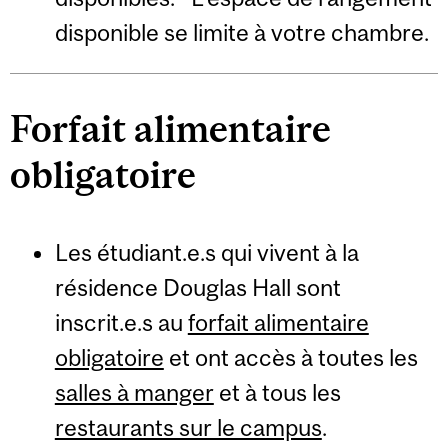
disponible se limite
à
votre chambre.
Forfait alimentaire
obligatoire
Les étudiant.e.s qui vivent à la
résidence Douglas Hall sont
inscrit.e.s au
forfait alimentaire
obligatoire
et ont accès à toutes les
salles à manger
et à tous les
restaurants sur le campus
.