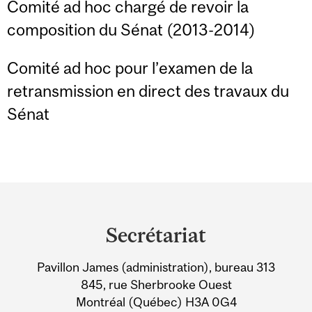
Comité ad hoc chargé de revoir la
composition du Sénat (2013-2014)
Comité ad hoc pour l’examen de la
retransmission en direct des travaux du
Sénat
Department
and
Secrétariat
University
Pavillon James (administration), bureau 313
Information
845, rue Sherbrooke Ouest
Montréal (Québec) H3A 0G4