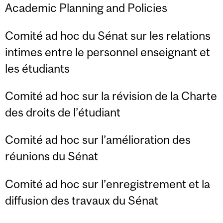
Academic Planning and Policies
Comité ad hoc du Sénat sur les relations
intimes entre le personnel enseignant et
les étudiants
Comité ad hoc sur la révision de la Charte
des droits de l’étudiant
Comité ad hoc sur l’amélioration des
réunions du Sénat
Comité ad hoc sur l’enregistrement et la
diffusion des travaux du Sénat