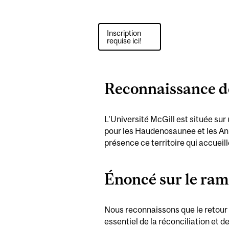
Inscription
requise ici!
Reconnaissance d
L’Université McGill est située sur
pour les Haudenosaunee et les Ani
présence ce territoire qui accueil
Énoncé sur le ram
Nous reconnaissons que le retour 
essentiel de la réconciliation et