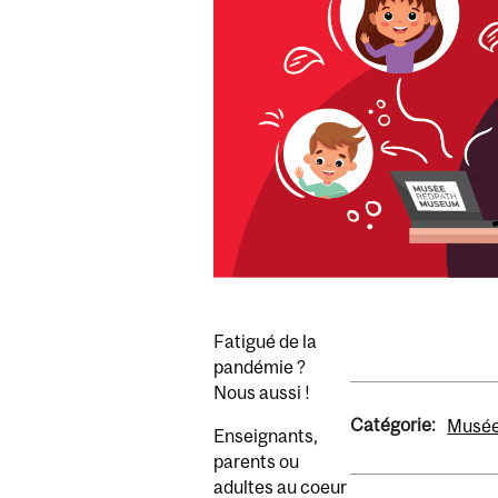
Fatigué de la
pandémie ?
Nous aussi !
Catégorie:
Musée
Enseignants,
parents ou
adultes au coeur