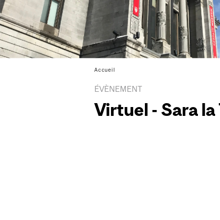
Accueil
ÉVÈNEMENT
Virtuel - Sara l