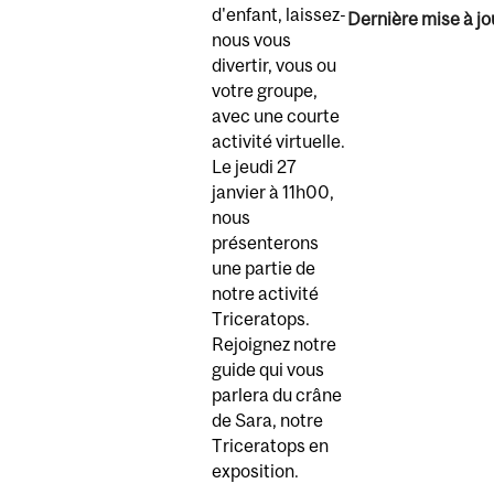
d'enfant, laissez-
Dernière mise à jou
nous vous
divertir, vous ou
votre groupe,
avec une courte
activité virtuelle.
Le jeudi 27
janvier à 11h00,
nous
présenterons
une partie de
notre activité
Triceratops.
Rejoignez notre
guide qui vous
parlera du crâne
de Sara, notre
Triceratops en
exposition.