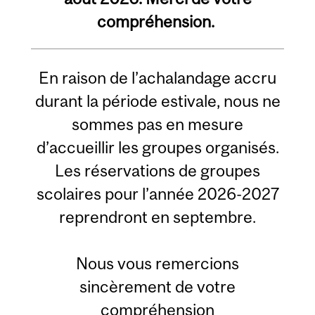
compréhension.
En raison de l’achalandage accru
durant la période estivale, nous ne
sommes pas en mesure
d’accueillir les groupes organisés.
Les réservations de groupes
scolaires pour l’année 2026-2027
reprendront en septembre.
Nous vous remercions
sincèrement de votre
compréhension