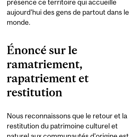
présence ce territoire qui accueille
aujourd’hui des gens de partout dans le
monde.
Énoncé sur le
ramatriement,
rapatriement et
restitution
Nous reconnaissons que le retour et la
restitution du patrimoine culturel et
naturel aux communautés d'origine est