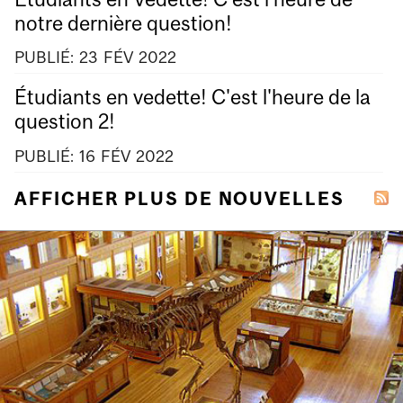
notre dernière question!
PUBLIÉ:
23
FÉV
2022
Étudiants en vedette! C'est l'heure de la
question 2!
PUBLIÉ:
16
FÉV
2022
AFFICHER PLUS DE NOUVELLES