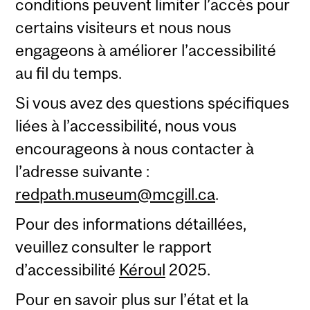
conditions peuvent limiter l’accès pour
certains visiteurs et nous nous
engageons à améliorer l’accessibilité
au fil du temps.
Si vous avez des questions spécifiques
liées à l’accessibilité, nous vous
encourageons à nous contacter à
l’adresse suivante :
redpath.museum@mcgill.ca
.
Pour des informations détaillées,
veuillez consulter le rapport
d’accessibilité
Kéroul
2025.
Pour en savoir plus sur l’état et la