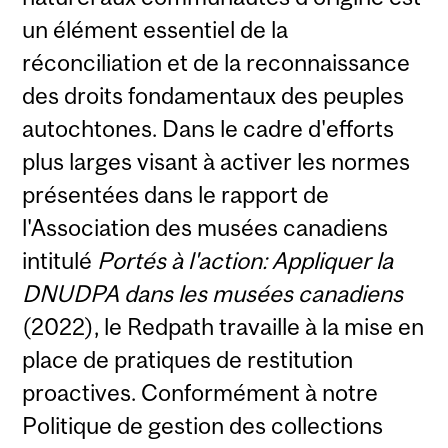
un élément essentiel de la
réconciliation et de la reconnaissance
des droits fondamentaux des peuples
autochtones. Dans le cadre d'efforts
plus larges visant à activer les normes
présentées dans le rapport de
l'Association des musées canadiens
intitulé
Portés à l'action: Appliquer la
DNUDPA dans les musées canadiens
(2022), le Redpath travaille à la mise en
place de pratiques de restitution
proactives. Conformément à notre
Politique de gestion des collections