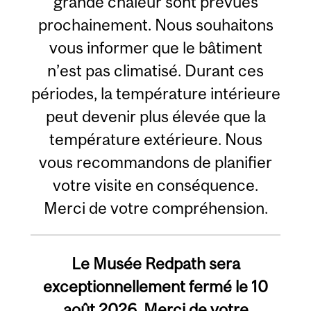
grande chaleur sont prévues
prochainement. Nous souhaitons
vous informer que le bâtiment
n’est pas climatisé. Durant ces
périodes, la température intérieure
peut devenir plus élevée que la
température extérieure. Nous
vous recommandons de planifier
votre visite en conséquence.
Merci de votre compréhension.
Le Musée Redpath sera
exceptionnellement fermé le 10
août 2026. Merci de votre