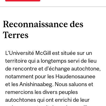
Reconnaissance des
Terres
L’Université McGill est située sur un
territoire qui a longtemps servi de lieu
de rencontre et d’échange autochtone,
notamment pour les Haudenosaunee
et les Anishinaabeg. Nous saluons et
remercions les divers peuples
autochtones qui ont enrichi de leur