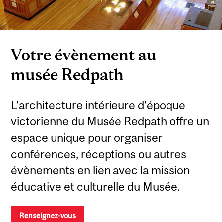
Votre évènement au
musée Redpath
L'architecture intérieure d'époque
victorienne du Musée Redpath offre un
espace unique pour organiser
conférences, réceptions ou autres
évènements en lien avec la mission
éducative et culturelle du Musée.
Renseignez-vous