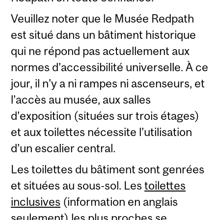
Veuillez noter que le Musée Redpath
est situé dans un bâtiment historique
qui ne répond pas actuellement aux
normes d’accessibilité universelle. À ce
jour, il n’y a ni rampes ni ascenseurs, et
l’accès au musée, aux salles
d’exposition (situées sur trois étages)
et aux toilettes nécessite l’utilisation
d’un escalier central.
Les toilettes du bâtiment sont genrées
et situées au sous-sol. Les
toilettes
inclusives
(information en anglais
seulement) les plus proches se