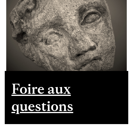
Foire aux
questions