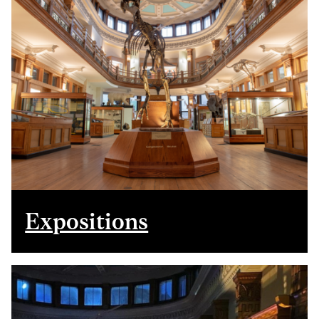
Expositions