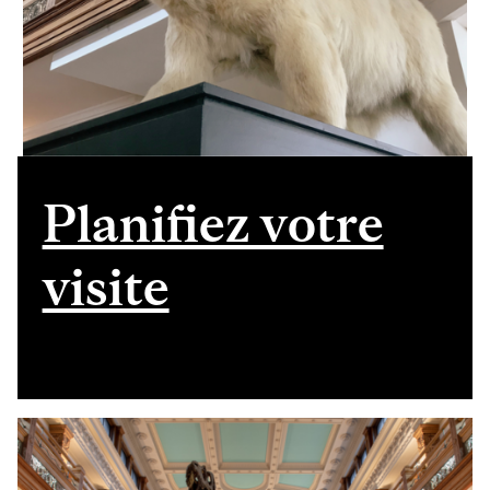
Planifiez votre
visite