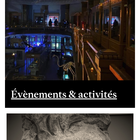
Évènements & activités