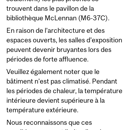
trouvent dans le pavillon de la
bibliothèque McLennan (M6-37C).
En raison de l’architecture et des
espaces ouverts, les salles d’exposition
peuvent devenir bruyantes lors des
périodes de forte affluence.
Veuillez également noter que le
bâtiment n’est pas climatisé. Pendant
les périodes de chaleur, la température
intérieure devient supérieure à la
température extérieure.
Nous reconnaissons que ces