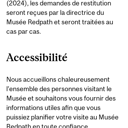
(2024), les demandes de restitution
seront reçues par la directrice du
Musée Redpath et seront traitées au
cas par cas.
Accessibilité
Nous accueillons chaleureusement
l’ensemble des personnes visitant le
Musée et souhaitons vous fournir des
informations utiles afin que vous
puissiez planifier votre visite au Musée
Redpath en toute confiance.