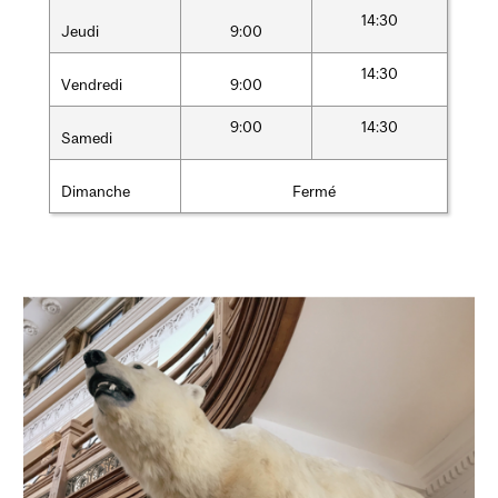
14:30
Jeudi
9:00
14:30
Vendredi
9:00
9:00
14:30
Samedi
Dimanche
Fermé