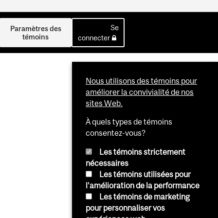
Se
Paramètres des
témoins
connecter
Nous utilisons des témoins pour
améliorer la convivialité de nos
sites Web.
À quels types de témoins
consentez-vous?
Les témoins strictement
nécessaires
Les témoins utilisées pour
l'amélioration de la performance
Les témoins de marketing
pour personnaliser vos