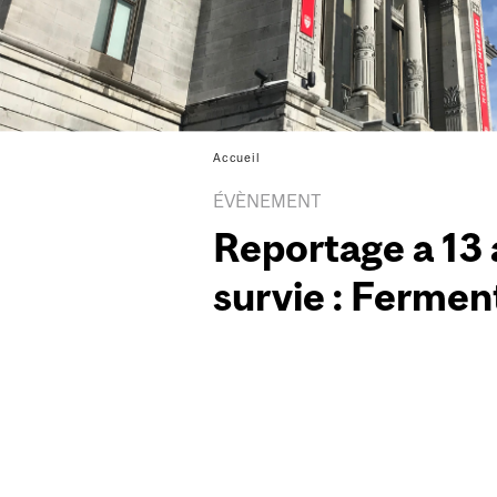
Accueil
ÉVÈNEMENT
Reportage a 13 a
survie : Fermen