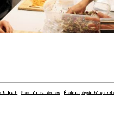
 Redpath
Faculté des sciences
École de physiothérapie et