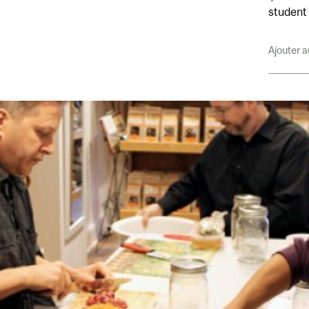
student 
Ajouter a