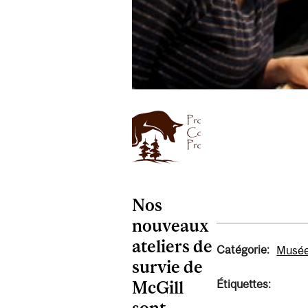
Nos
nouveaux
ateliers de
Catégorie:
Musée
survie de
Étiquettes:
McGill