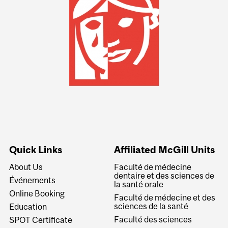
Information
Quick Links
Affiliated McGill Units
About Us
Faculté de médecine
dentaire et des sciences de
Événements
la santé orale
Online Booking
Faculté de médecine et des
sciences de la santé
Education
Faculté des sciences
SPOT Certificate