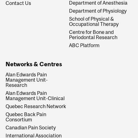
Department of Anesthesia
Contact Us
Department of Physiology
School of Physical &
Occupational Therapy
Centre for Bone and
Periodontal Research
ABC Platform
Networks & Centres
Alan Edwards Pain
Management Unit-
Research
Alan Edwards Pain
Management Unit-Clinical
Quebec Research Network
Quebec Back Pain
Consortium
Canadian Pain Society
International Association