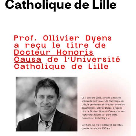
Catholique de Lille