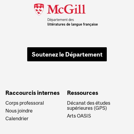
Soutenez le Département
Raccourcis internes
Ressources
Corps professoral
Décanat des études
supérieures (GPS)
Nous joindre
Arts OASIS
Calendrier