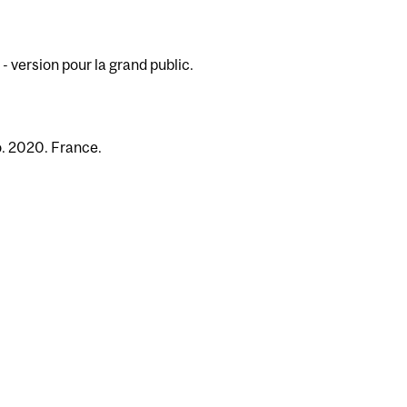
 version pour la grand public.
o. 2020. France.