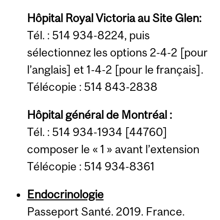
Hôpital Royal Victoria au Site Glen:
Tél. : 514 934-8224, puis
sélectionnez les options 2-4-2 [pour
l’anglais] et 1-4-2 [pour le français].
Télécopie : 514 843-2838
Hôpital général de Montréal :
Tél. : 514 934-1934 [44760]
composer le « 1 » avant l’extension
Télécopie : 514 934-8361
Endocrinologie
Passeport Santé. 2019. France.