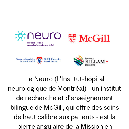
Le Neuro (L'Institut-hôpital
neurologique de Montréal) - un institut
de recherche et d’enseignement
bilingue de McGill, qui offre des soins
de haut calibre aux patients - est la
pierre angulaire de la Mission en