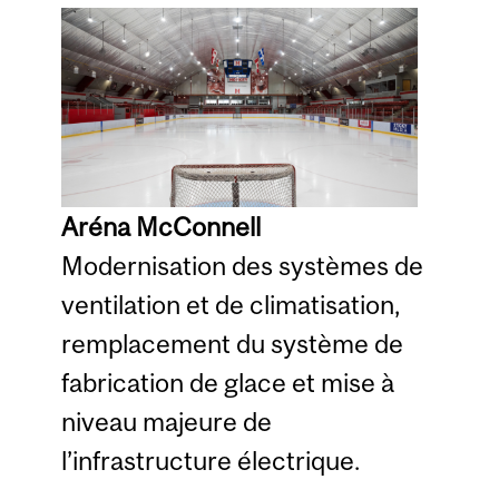
Aréna McConnell
Modernisation des systèmes de
ventilation et de climatisation,
remplacement du système de
fabrication de glace et mise à
niveau majeure de
l’infrastructure électrique.