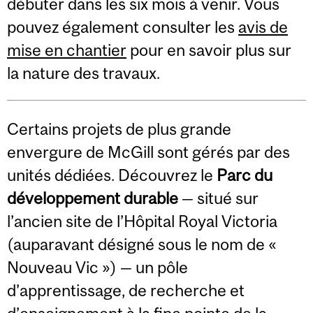
débuter dans les six mois à venir. Vous
pouvez également consulter les
avis de
mise en chantier
pour en savoir plus sur
la nature des travaux.
Certains projets de plus grande
envergure de McGill sont gérés par des
unités dédiées. Découvrez le
Parc du
développement durable
— situé sur
l’ancien site de l’Hôpital Royal Victoria
(auparavant désigné sous le nom de «
Nouveau Vic ») — un pôle
d’apprentissage, de recherche et