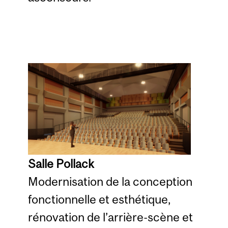
Salle Pollack
Modernisation de la conception
fonctionnelle et esthétique,
rénovation de l’arrière-scène et