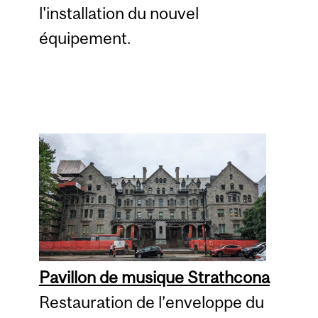
l'installation du nouvel
équipement.
Pavillon de musique Strathcona
Restauration de l’enveloppe du