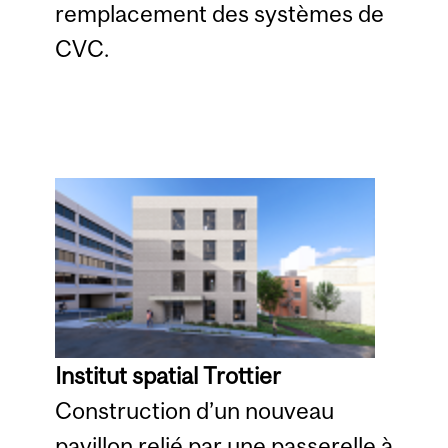
remplacement des systèmes de
CVC.
Institut spatial Trottier
Construction d’un nouveau
pavillon relié par une passerelle à