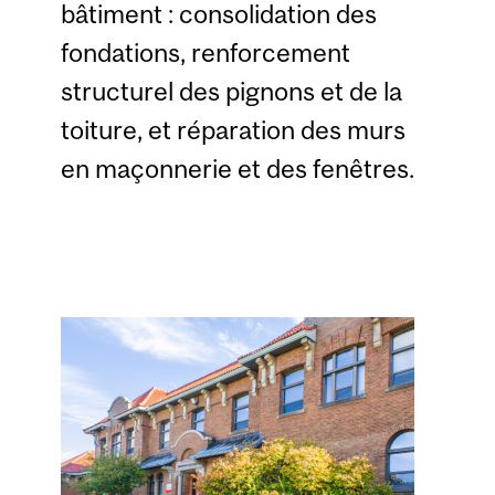
bâtiment : consolidation des
fondations, renforcement
structurel des pignons et de la
toiture, et réparation des murs
en maçonnerie et des fenêtres.