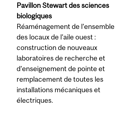
Pavillon Stewart des sciences
biologiques
Réaménagement de l’ensemble
des locaux de l’aile ouest :
construction de nouveaux
laboratoires de recherche et
d’enseignement de pointe et
remplacement de toutes les
installations mécaniques et
électriques.