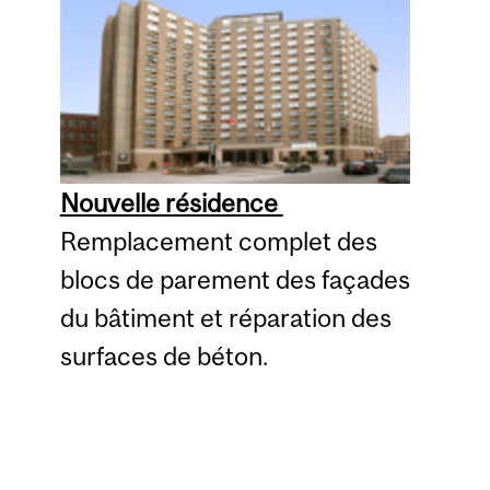
Nouvelle résidence
Remplacement complet des
blocs de parement des façades
du bâtiment et réparation des
surfaces de béton.