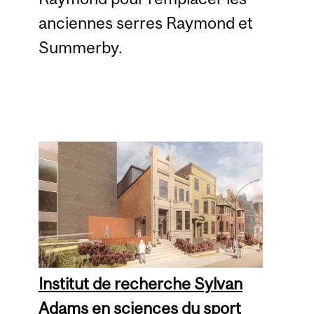
anciennes serres Raymond et
Summerby.
Institut de recherche Sylvan
Adams en sciences du sport