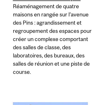
Réaménagement de quatre
maisons en rangée sur l’avenue
des Pins : agrandissement et
regroupement des espaces pour
créer un complexe comportant
des salles de classe, des
laboratoires, des bureaux, des
salles de réunion et une piste de
course.