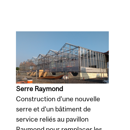
Serre Raymond
Construction d’une nouvelle
serre et d’un bâtiment de
service reliés au pavillon
Raymond pour remplacer les