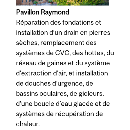
Pavillon Raymond
Réparation des fondations et
installation d’un drain en pierres
sèches, remplacement des
systèmes de CVC, des hottes, du
réseau de gaines et du système
d’extraction d’air, et installation
de douches d’urgence, de
bassins oculaires, de gicleurs,
d’une boucle d’eau glacée et de
systèmes de récupération de
chaleur.