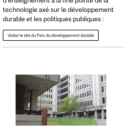
d’enseignement à la fine pointe de la
technologie axé sur le développement
durable et les politiques publiques :
Visiter le site du Parc du développement durable