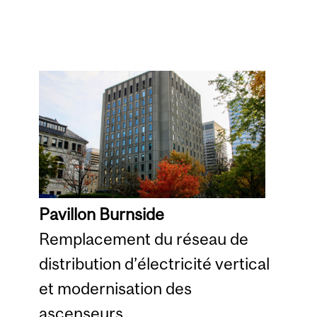
Pavillon Burnside
Remplacement du réseau de
distribution d’électricité vertical
et modernisation des
ascenseurs.