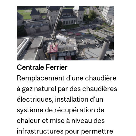
Centrale Ferrier
Remplacement d’une chaudière
à gaz naturel par des chaudières
électriques, installation d’un
système de récupération de
chaleur et mise à niveau des
infrastructures pour permettre