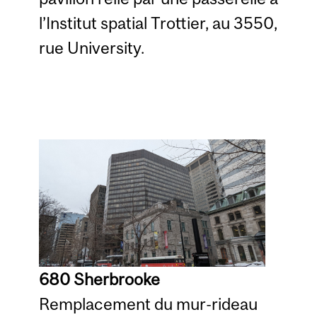
l’Institut spatial Trottier, au 3550,
rue University.
680 Sherbrooke
Remplacement du mur-rideau