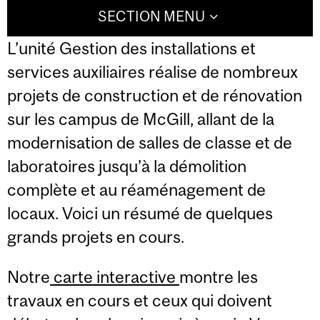
SECTION MENU
L’unité Gestion des installations et
services auxiliaires réalise de nombreux
projets de construction et de rénovation
sur les campus de McGill, allant de la
modernisation de salles de classe et de
laboratoires jusqu’à la démolition
complète et au réaménagement de
locaux. Voici un résumé de quelques
grands projets en cours.
Notre
carte interactive
montre les
travaux en cours et ceux qui doivent