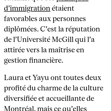
d’immigration
étaient
favorables aux personnes
diplômées. C’est la réputation
de l’Université McGill qui l’a
attirée vers la maîtrise en
gestion financière.
Laura et Yayu ont toutes deux
profité du charme de la culture
diversifiée et accueillante de
Montréal, mais ce qu’elles