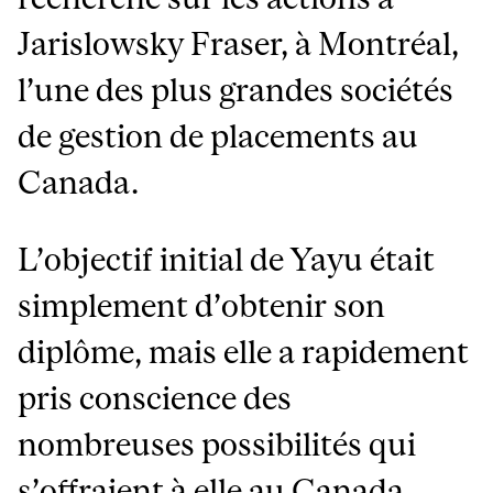
Jarislowsky Fraser, à Montréal,
l’une des plus grandes sociétés
de gestion de placements au
Canada.
L’objectif initial de Yayu était
simplement d’obtenir son
diplôme, mais elle a rapidement
pris conscience des
nombreuses possibilités qui
s’offraient à elle au Canada.