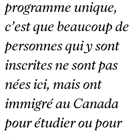
programme unique,
c’est que beaucoup de
personnes qui y sont
inscrites ne sont pas
nées ici, mais ont
immigré au Canada
pour étudier ou pour