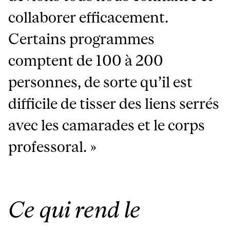
collaborer efficacement.
Certains programmes
comptent de 100 à 200
personnes, de sorte qu’il est
difficile de tisser des liens serrés
avec les camarades et le corps
professoral. »
Ce qui rend le