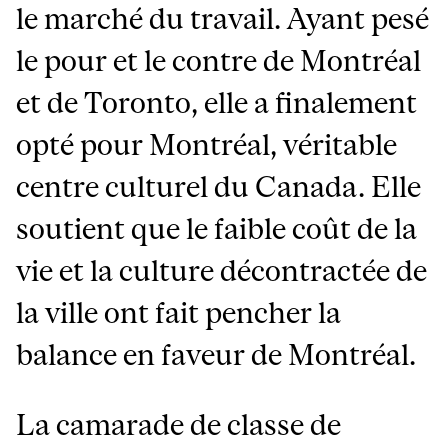
le marché du travail. Ayant pesé
le pour et le contre de Montréal
et de Toronto, elle a finalement
opté pour Montréal, véritable
centre culturel du Canada. Elle
soutient que le faible coût de la
vie et la culture décontractée de
la ville ont fait pencher la
balance en faveur de Montréal.
La camarade de classe de