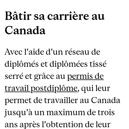
Bâtir sa carrière au
Canada
Avec l’aide d’un réseau de
diplômés et diplômées tissé
serré et grâce au
permis de
travail postdiplôme
, qui leur
permet de travailler au Canada
jusqu’à un maximum de trois
ans après l’obtention de leur