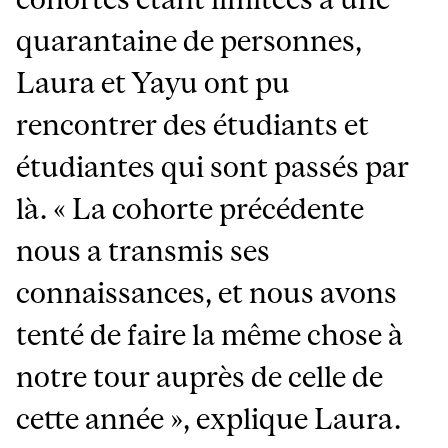
quarantaine de personnes,
Laura et Yayu ont pu
rencontrer des étudiants et
étudiantes qui sont passés par
là. « La cohorte précédente
nous a transmis ses
connaissances, et nous avons
tenté de faire la même chose à
notre tour auprès de celle de
cette année », explique Laura.