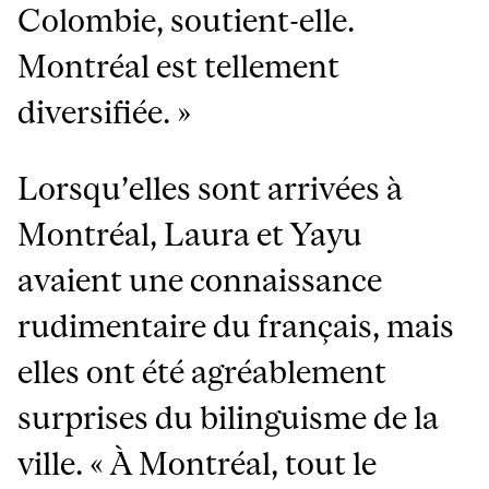
Colombie, soutient-elle.
Montréal est tellement
diversifiée. »
Lorsqu’elles sont arrivées à
Montréal, Laura et Yayu
avaient une connaissance
rudimentaire du français, mais
elles ont été agréablement
surprises du bilinguisme de la
ville. « À Montréal, tout le