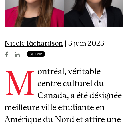
Nicole Richardson
| 3 juin 2023
M
ontréal, véritable
centre culturel du
Canada, a été désignée
meilleure ville étudiante en
Amérique du Nord
et attire une