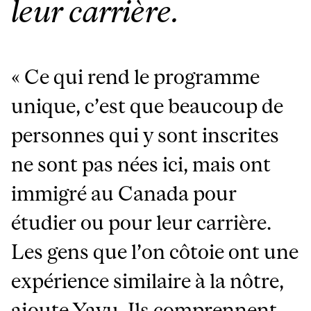
leur carrière.
«
Ce qui rend le programme
unique, c’est que beaucoup de
personnes qui y sont inscrites
ne sont pas nées ici, mais ont
immigré au Canada pour
étudier ou pour leur carrière.
Les gens que l’on côtoie ont une
expérience similaire à la nôtre,
ajoute Yayu. Ils comprennent