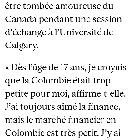
être tombée amoureuse du
Canada pendant une session
d’échange à l’Université de
Calgary.
« Dès l’âge de 17 ans, je croyais
que la Colombie était trop
petite pour moi, affirme-t-elle.
J’ai toujours aimé la finance,
mais le marché financier en
Colombie est très petit. J’y ai