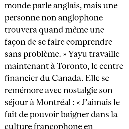
monde parle anglais, mais une
personne non anglophone
trouvera quand même une
façon de se faire comprendre
sans problème. » Yayu travaille
maintenant à Toronto, le centre
financier du Canada. Elle se
remémore avec nostalgie son
séjour à Montréal : « J’aimais le
fait de pouvoir baigner dans la
culture francophone en