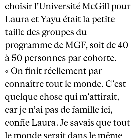
choisir l’Université McGill pour
Laura et Yayu était la petite
taille des groupes du
programme de MGF, soit de 40
à 50 personnes par cohorte.
« On finit réellement par
connaître tout le monde. C’est
quelque chose qui m’attirait,
car je n’ai pas de famille ici,
confie Laura. Je savais que tout
le monde serait dans le même