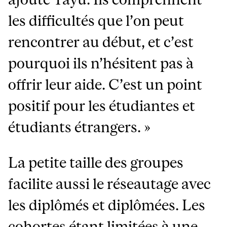
les difficultés que l’on peut
rencontrer au début, et c’est
pourquoi ils n’hésitent pas à
offrir leur aide. C’est un point
positif pour les étudiantes et
étudiants étrangers. »
La petite taille des groupes
facilite aussi le réseautage avec
les diplômés et diplômées. Les
cohortes étant limitées à une