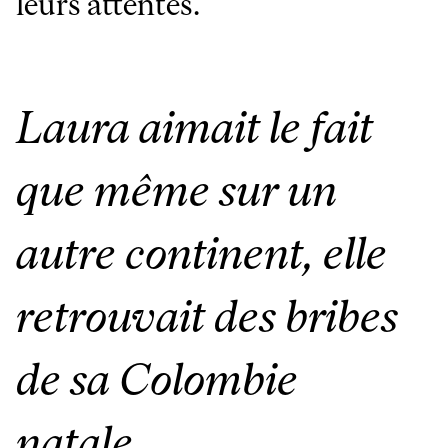
leurs attentes.
Laura aimait le fait
que même sur un
autre continent, elle
retrouvait des bribes
de sa Colombie
natale.