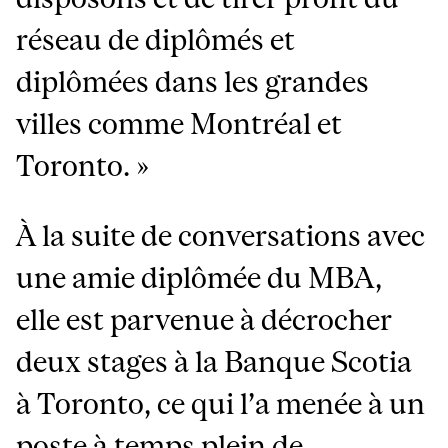
réseau de diplômés et
diplômées dans les grandes
villes comme Montréal et
Toronto. »
À la suite de conversations avec
une amie diplômée du MBA,
elle est parvenue à décrocher
deux stages à la Banque Scotia
à Toronto, ce qui l’a menée à un
poste à temps plein de