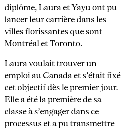
diplôme, Laura et Yayu ont pu
lancer leur carrière dans les
villes florissantes que sont
Montréal et Toronto.
Laura voulait trouver un
emploi au Canada et s’était fixé
cet objectif dès le premier jour.
Elle a été la première de sa
classe à s’engager dans ce
processus et a pu transmettre