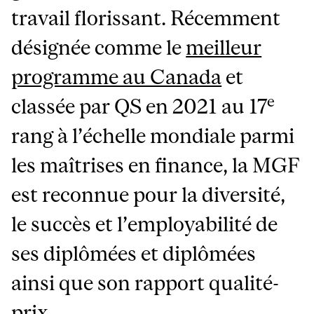
travail florissant. Récemment
désignée comme le
meilleur
programme au Canada
et
e
classée par QS en 2021 au 17
rang à l’échelle mondiale parmi
les maîtrises en finance, la MGF
est reconnue pour la diversité,
le succès et l’employabilité de
ses diplômées et diplômées
ainsi que son rapport qualité-
prix.