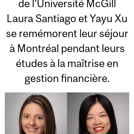
de l’Université McGill
Laura Santiago et Yayu Xu
se remémorent leur séjour
à Montréal pendant leurs
études à la maîtrise en
gestion financière.