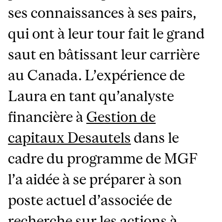
ses connaissances à ses pairs,
qui ont à leur tour fait le grand
saut en bâtissant leur carrière
au Canada. L’expérience de
Laura en tant qu’analyste
financière à
Gestion de
capitaux Desautels
dans le
cadre du programme de MGF
l’a aidée à se préparer à son
poste actuel d’associée de
recherche sur les actions à