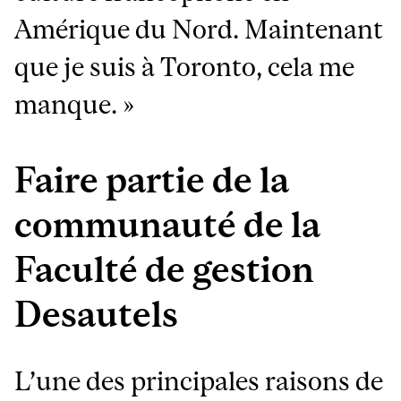
Amérique du Nord. Maintenant
que je suis à Toronto, cela me
manque. »
Faire partie de la
communauté de la
Faculté de gestion
Desautels
L’une des principales raisons de