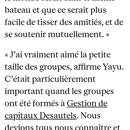
bateau et que ce serait plus
facile de tisser des amitiés, et de
se soutenir mutuellement. »
« J’ai vraiment aimé la petite
taille des groupes, affirme Yayu.
C’était particulièrement
important quand les groupes
ont été formés à
Gestion de
capitaux Desautels
. Nous
devions tous nous connaître et