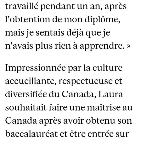
travaillé pendant un an, après
l’obtention de mon diplôme,
mais je sentais déjà que je
n’avais plus rien à apprendre. »
Impressionnée par la culture
accueillante, respectueuse et
diversifiée du Canada, Laura
souhaitait faire une maîtrise au
Canada après avoir obtenu son
baccalauréat et être entrée sur