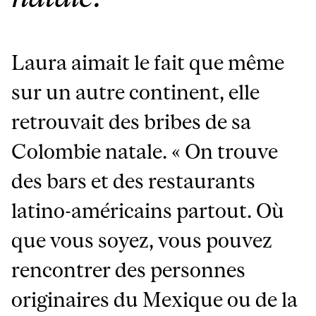
Laura aimait le fait que même
sur un autre continent, elle
retrouvait des bribes de sa
Colombie natale.
« On trouve
des bars et des restaurants
latino-américains partout. Où
que vous soyez, vous pouvez
rencontrer des personnes
originaires du Mexique ou de la