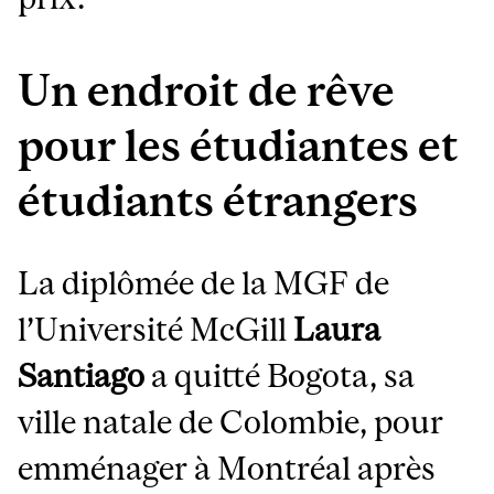
Un endroit de rêve
pour les étudiantes et
étudiants étrangers
La diplômée de la MGF de
l’Université McGill
Laura
Santiago
a quitté Bogota, sa
ville natale de Colombie, pour
emménager à Montréal après