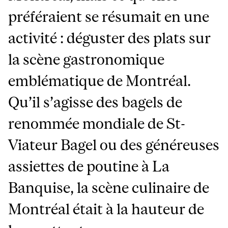
préféraient se résumait en une
activité : déguster des plats sur
la scène gastronomique
emblématique de Montréal.
Qu’il s’agisse des bagels de
renommée mondiale de St-
Viateur Bagel ou des généreuses
assiettes de poutine à La
Banquise, la scène culinaire de
Montréal était à la hauteur de