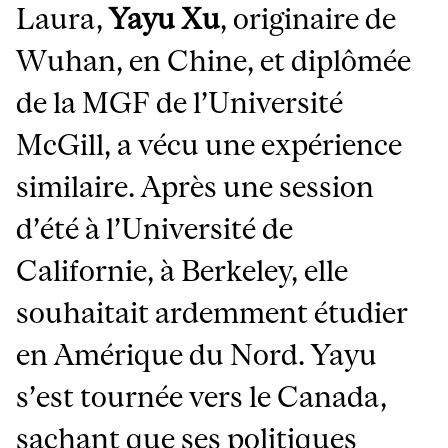
Laura,
Yayu Xu
, originaire de
Wuhan, en Chine, et diplômée
de la MGF de l’Université
McGill, a vécu une expérience
similaire. Après une session
d’été à l’Université de
Californie, à Berkeley, elle
souhaitait ardemment étudier
en Amérique du Nord. Yayu
s’est tournée vers le Canada,
sachant que ses
politiques