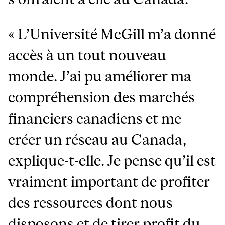
« L’Université McGill m’a donné
accès à un tout nouveau
monde. J’ai pu améliorer ma
compréhension des marchés
financiers canadiens et me
créer un réseau au Canada,
explique-t-elle. Je pense qu’il est
vraiment important de profiter
des ressources dont nous
disposons et de tirer profit du