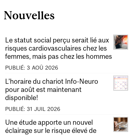
Nouvelles
Le statut social perçu serait lié aux
risques cardiovasculaires chez les
femmes, mais pas chez les hommes
PUBLIÉ:
3
AOÛ
2026
L’horaire du chariot Info-Neuro
pour août est maintenant
disponible!
PUBLIÉ:
31
JUIL
2026
Une étude apporte un nouvel
éclairage sur le risque élevé de