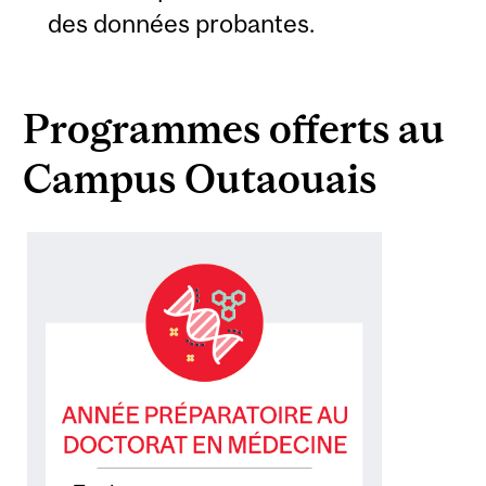
des données probantes.
Programmes offerts au
Campus Outaouais