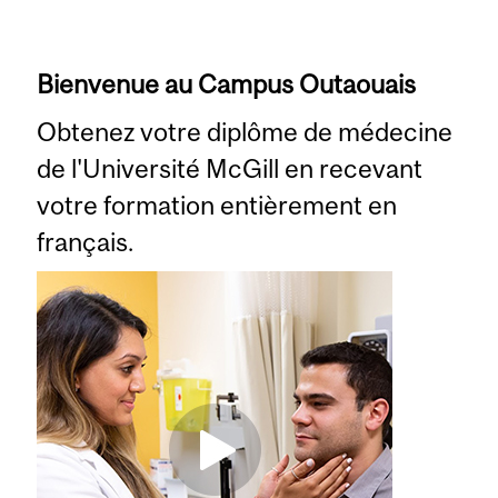
Bienvenue au Campus Outaouais
Obtenez votre diplôme de médecine
de l'Université McGill en recevant
votre formation entièrement en
français.