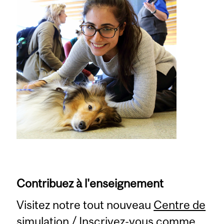
Contribuez à l'enseignement
Visitez notre tout nouveau
Centre de
simulation
/ Inscrivez-vous comme