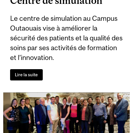
Centre de simulation
Le centre de simulation au Campus
Outaouais vise à améliorer la
sécurité des patients et la qualité des
soins par ses activités de formation
et l’innovation.
Lire la suite