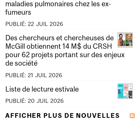
maladies pulmonaires chez les ex-
fumeurs
PUBLIÉ:
22
JUIL
2026
Des chercheurs et chercheuses de
McGill obtiennent 14 M$ du CRSH
pour 62 projets portant sur des enjeux
de société
PUBLIÉ:
21
JUIL
2026
Liste de lecture estivale
PUBLIÉ:
20
JUIL
2026
AFFICHER PLUS DE NOUVELLES