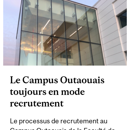
Le Campus Outaouais
toujours en mode
recrutement
Le processus de recrutement au