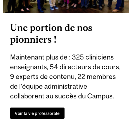
Une portion de nos
pionniers !
Maintenant plus de : 325 cliniciens
enseignants, 54 directeurs de cours,
9 experts de contenu, 22 membres
de l'équipe administrative
collaborent au succès du Campus.
Voir la vie professorale