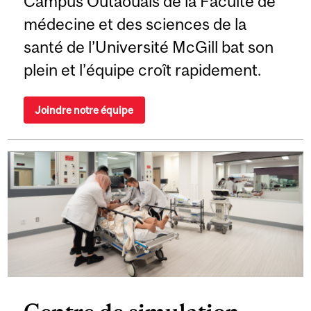
Campus Outaouais de la Faculté de
médecine et des sciences de la
santé de l’Université McGill bat son
plein et l’équipe croît rapidement.
Joindre notre équipe