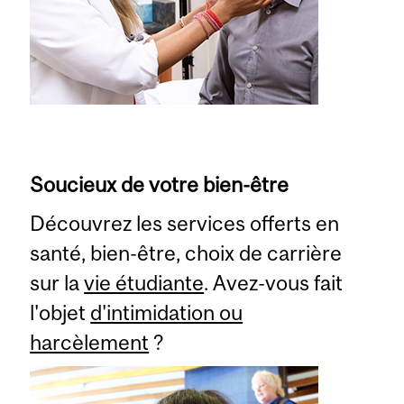
Soucieux de votre bien-être
Découvrez les services offerts en
santé, bien-être, choix de carrière
sur la
vie étudiante
. Avez-vous fait
l'objet
d'intimidation ou
harcèlement
?