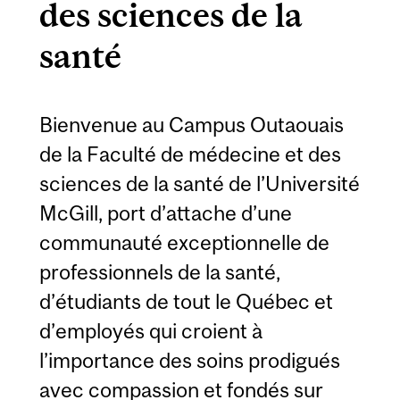
des sciences de la
santé
Bienvenue au Campus Outaouais
de la Faculté de médecine et des
sciences de la santé de l’Université
McGill, port d’attache d’une
communauté exceptionnelle de
professionnels de la santé,
d’étudiants de tout le Québec et
d’employés qui croient à
l’importance des soins prodigués
avec compassion et fondés sur