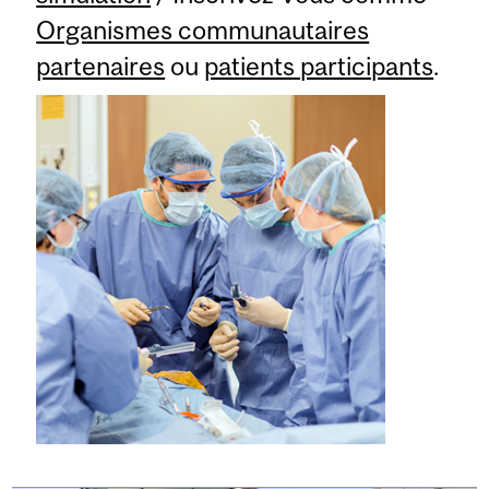
Organismes communautaires
partenaires
ou
patients participants
.