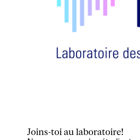
Joins-toi au laboratoire!